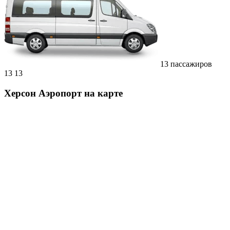
13 пассажиров
13
13
Херсон Аэропорт на карте