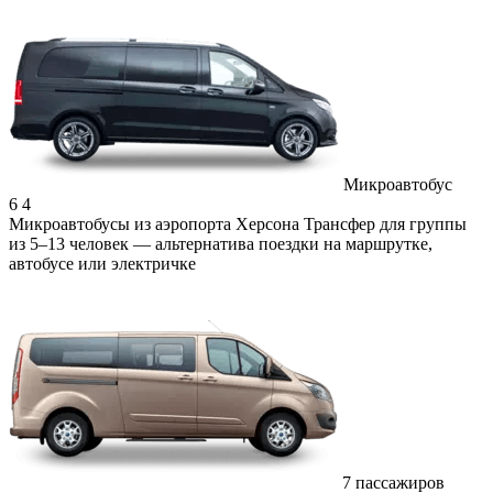
Микроавтобус
6
4
Микроавтобусы из аэропорта Херсона
Трансфер для группы
из 5–13 человек — альтернатива поездки на маршрутке,
автобусе или электричке
7 пассажиров