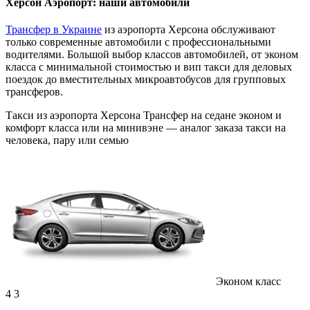
Херсон Аэропорт: наши автомобили
Трансфер в Украине
из аэропорта Херсона обслуживают
только современные автомобили с профессиональными
водителями. Большой выбор классов автомобилей, от эконом
класса с минимальной стоимостью и вип такси для деловых
поездок до вместительных микроавтобусов для групповых
трансферов.
Такси из аэропорта Херсона
Трансфер на седане эконом и
комфорт класса или на минивэне — аналог заказа такси на
человека, пару или семью
Эконом класс
4
3