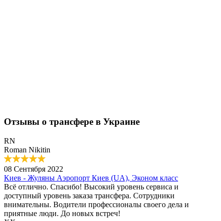
Отзывы о трансфере в Украине
RN
Roman Nikitin
08 Сентября 2022
Киев - Жуляны Аэропорт Киев (UA), Эконом класс
Всё отлично. Спасибо! Высокий уровень сервиса и
доступный уровень заказа трансфера. Сотрудники
внимательны. Водители профессионалы своего дела и
приятные люди. До новых встреч!