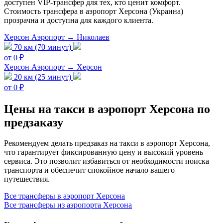
доступен VIP-трансфер для тех, кто ценит комфорт.
Стоимость трансфера в аэропорт Херсона (Украина)
прозрачна и доступна для каждого клиента.
Херсон Аэропорт → Николаев
70 км (70 минут)
от 0 ₽
Херсон Аэропорт → Херсон
20 км (25 минут)
от 0 ₽
Цены на такси в аэропорт Херсона по
предзаказу
Рекомендуем делать предзаказ на такси в аэропорт Херсона,
что гарантирует фиксированную цену и высокий уровень
сервиса. Это позволит избавиться от необходимости поиска
транспорта и обеспечит спокойное начало вашего
путешествия.
Все трансферы в аэропорт Херсона
Все трансферы из аэропорта Херсона