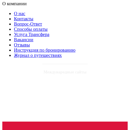
О компании
О нас
Контакты
Вопрос-Ответ
Способы оплаты
Услуга Трансфера
Вакансии
Отзывы
Инструкция по бронированию
Журнал о путешествиях
Международные сайты