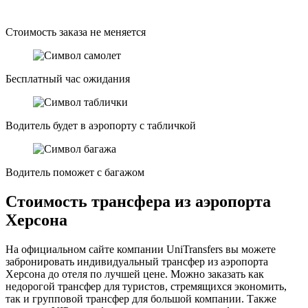
Стоимость заказа не меняется
Бесплатный час ожидания
Водитель будет в аэропорту с табличкой
Водитель поможет с багажом
Стоимость трансфера из аэропорта
Херсона
На официальном сайте компании UniTransfers вы можете
забронировать индивидуальный трансфер из аэропорта
Херсона до отеля по лучшей цене. Можно заказать как
недорогой трансфер для туристов, стремящихся экономить,
так и групповой трансфер для большой компании. Также