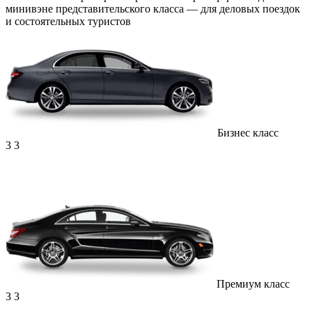
минивэне представительского класса — для деловых поездок
и состоятельных туристов
Бизнес класс
3
3
Премиум класс
3
3