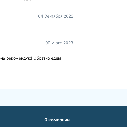
04 Сентября 2022
09 Июля 2023
чень рекомендую! Обратно едем
О компании