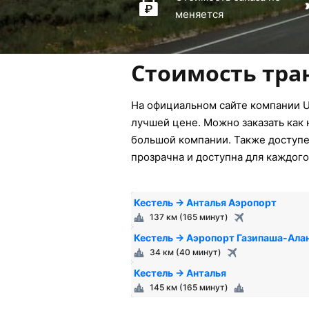
меняется
Стоимость тра
На официальном сайте компании U
лучшей цене. Можно заказать как 
большой компании. Также доступен
прозрачна и доступна для каждого
Кестель → Анталья Аэропорт
137 км (165 минут)
Кестель → Аэропорт Газипаша-Ала
34 км (40 минут)
Кестель → Анталья
145 км (165 минут)