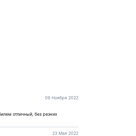
09 Ноября 2022
илем отличный, без резких
23 Мая 2022