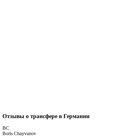
Отзывы о трансфере в Германии
BC
Boris Chayvanov