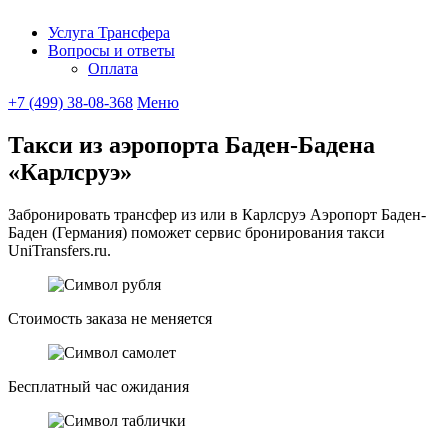
Услуга Трансфера
Вопросы и ответы
UniTransfe
Оплата
+7 (499) 38-08-368
Меню
Такси из аэропорта Баден-Бадена
«Карлсруэ»
Забронировать трансфер из или в Карлсруэ Аэропорт Баден-
Баден (Германия) поможет сервис бронирования такси
UniTransfers.ru.
Стоимость заказа не меняется
Бесплатный час ожидания