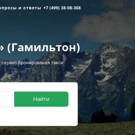
опросы и ответы
+7 (499) 38-08-368
» (Гамильтон)
 сервис бронирования такси
Найти