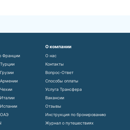
О компании
о Франции
О нас
 Турции
Контакты
 Грузии
Вопрос-Ответ
 Армении
Способы оплаты
 Чехии
Услуга Трансфера
 Италии
Вакансии
 Испании
Отзывы
 ОАЭ
Инструкция по бронированию
Ы
Журнал о путешествиях