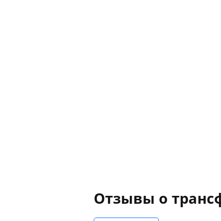
Отзывы о транс