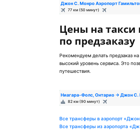
Джон С. Монро Аэропорт Гамильто
77 км (50 минут)
Цены на такси 
по предзаказу
Рекомендуем делать предзаказ на 
высокий уровень сервиса. Это поз
путешествия.
Ниагара-Фолс, Онтарио → Джон С.
82 км (90 минут)
Все трансферы в аэропорт «Джон
Все трансферы из аэропорта «Дж