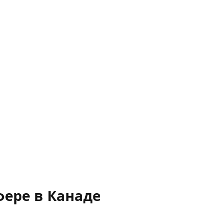
фере в Канаде