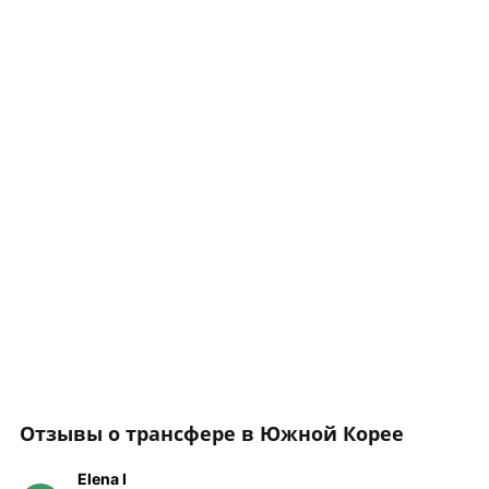
Отзывы о трансфере в Южной Корее
Elena I