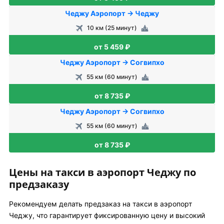
Чеджу Аэропорт → Чеджу
10 км (25 минут)
от 5 459 ₽
Чеджу Аэропорт → Согвипхо
55 км (60 минут)
от 8 735 ₽
Чеджу Аэропорт → Согвипхо
55 км (60 минут)
от 8 735 ₽
Цены на такси в аэропорт Чеджу по
предзаказу
Рекомендуем делать предзаказ на такси в аэропорт
Чеджу, что гарантирует фиксированную цену и высокий