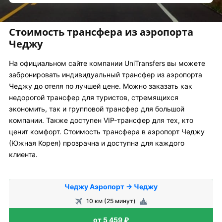
Стоимость трансфера из аэропорта
Чеджу
На официальном сайте компании UniTransfers вы можете
забронировать индивидуальный трансфер из аэропорта
Чеджу до отеля по лучшей цене. Можно заказать как
недорогой трансфер для туристов, стремящихся
экономить, так и групповой трансфер для большой
компании. Также доступен VIP-трансфер для тех, кто
ценит комфорт. Стоимость трансфера в аэропорт Чеджу
(Южная Корея) прозрачна и доступна для каждого
клиента.
Чеджу Аэропорт → Чеджу
10 км (25 минут)
от 5 459 ₽