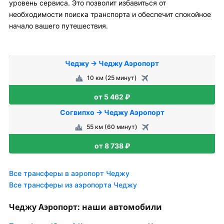
уровень сервиса. Это позволит избавиться от
необходимости поиска транспорта и обеспечит спокойное
начало вашего путешествия.
Чеджу → Чеджу Аэропорт
10 км (25 минут)
от 5 462 ₽
Согвипхо → Чеджу Аэропорт
55 км (60 минут)
от 8 738 ₽
Все трансферы в аэропорт Чеджу
Все трансферы из аэропорта Чеджу
Чеджу Аэропорт: наши автомобили