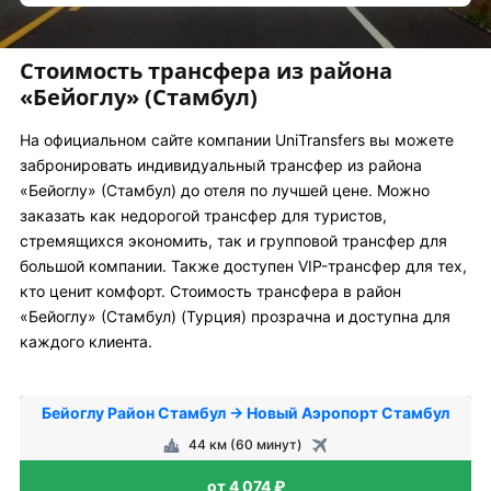
Стоимость трансфера из района
«Бейоглу» (Стамбул)
На официальном сайте компании UniTransfers вы можете
забронировать индивидуальный трансфер из района
«Бейоглу» (Стамбул) до отеля по лучшей цене. Можно
заказать как недорогой трансфер для туристов,
стремящихся экономить, так и групповой трансфер для
большой компании. Также доступен VIP-трансфер для тех,
кто ценит комфорт. Стоимость трансфера в район
«Бейоглу» (Стамбул) (Турция) прозрачна и доступна для
каждого клиента.
Бейоглу Район Стамбул → Новый Аэропорт Стамбул
44 км (60 минут)
от 4 074 ₽