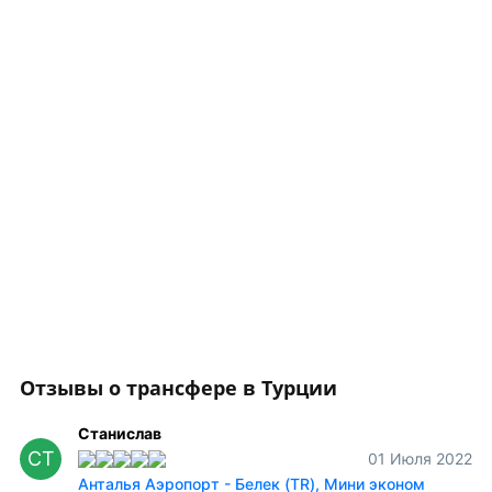
Отзывы о трансфере в Турции
Станислав
СТ
01 Июля 2022
Анталья Аэропорт - Белек (TR), Мини эконом