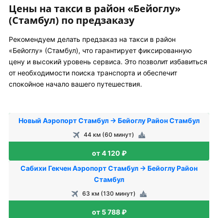
Цены на такси в район «Бейоглу»
(Стамбул) по предзаказу
Рекомендуем делать предзаказ на такси в район
«Бейоглу» (Стамбул), что гарантирует фиксированную
цену и высокий уровень сервиса. Это позволит избавиться
от необходимости поиска транспорта и обеспечит
спокойное начало вашего путешествия.
Новый Аэропорт Стамбул → Бейоглу Район Стамбул
44 км (60 минут)
от 4 120 ₽
Сабихи Гекчен Аэропорт Стамбул → Бейоглу Район
Стамбул
63 км (130 минут)
от 5 788 ₽