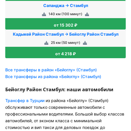
Сапанджа → Стамбул
140 км (100 минут)
от 15 302 ₽
Кадыкей Район Стамбул → Бейоглу Район Стамбул
25 км (50 минут)
от 4 218 ₽
Все трансферы в район «Бейоглу» (Стамбул)
Все трансферы из района «Бейоглу» (Стамбул)
Бейоглу Район Стамбул: наши автомобили
Трансфер в Турции
из района «Бейоглу» (Стамбул)
обслуживают только современные автомобили с
профессиональными водителями. Большой выбор классов
автомобилей, от эконом класса с минимальной
стоимостью и вип такси для деловых поездок до