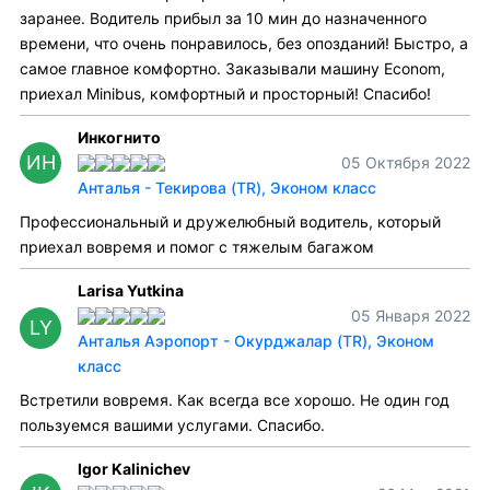
заранее. Водитель прибыл за 10 мин до назначенного
времени, что очень понравилось, без опозданий! Быстро, а
самое главное комфортно. Заказывали машину Econom,
приехал Minibus, комфортный и просторный! Спасибо!
Инкогнито
ИН
05 Октября 2022
Анталья - Текирова (TR), Эконом класс
Профессиональный и дружелюбный водитель, который
приехал вовремя и помог с тяжелым багажом
Larisa Yutkina
05 Января 2022
LY
Анталья Аэропорт - Окурджалар (TR), Эконом
класс
Встретили вовремя. Как всегда все хорошо. Не один год
пользуемся вашими услугами. Спасибо.
Igor Kalinichev