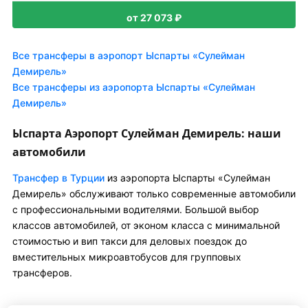
от 27 073 ₽
Все трансферы в аэропорт Ыспарты «Сулейман
Демирель»
Все трансферы из аэропорта Ыспарты «Сулейман
Демирель»
Ыспарта Аэропорт Сулейман Демирель: наши
автомобили
Трансфер в Турции
из аэропорта Ыспарты «Сулейман
Демирель» обслуживают только современные автомобили
с профессиональными водителями. Большой выбор
классов автомобилей, от эконом класса с минимальной
стоимостью и вип такси для деловых поездок до
вместительных микроавтобусов для групповых
трансферов.