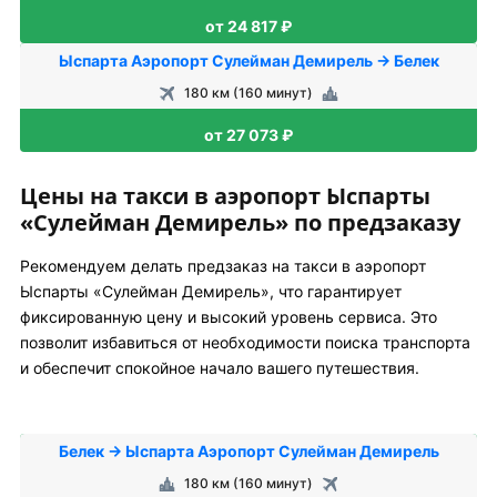
от 24 817 ₽
Ыспарта Аэропорт Сулейман Демирель → Белек
180 км (160 минут)
от 27 073 ₽
Цены на такси в аэропорт Ыспарты
«Сулейман Демирель» по предзаказу
Рекомендуем делать предзаказ на такси в аэропорт
Ыспарты «Сулейман Демирель», что гарантирует
фиксированную цену и высокий уровень сервиса. Это
позволит избавиться от необходимости поиска транспорта
и обеспечит спокойное начало вашего путешествия.
Белек → Ыспарта Аэропорт Сулейман Демирель
180 км (160 минут)