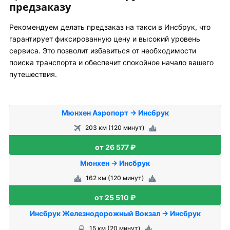
предзаказу
Рекомендуем делать предзаказ на такси в Инсбрук, что
гарантирует фиксированную цену и высокий уровень
сервиса. Это позволит избавиться от необходимости
поиска транспорта и обеспечит спокойное начало вашего
путешествия.
Мюнхен Аэропорт → Инсбрук
203 км (120 минут)
от 26 577 ₽
Мюнхен → Инсбрук
162 км (120 минут)
от 25 510 ₽
Инсбрук Железнодорожный Вокзал → Инсбрук
15 км (20 минут)