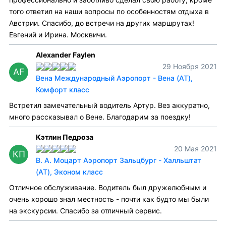
того ответил на наши вопросы по особенностям отдыха в
Австрии. Спасибо, до встречи на других маршрутах!
Евгений и Ирина. Москвичи.
Alexander Faylen
29 Ноября 2021
AF
Вена Международный Аэропорт - Вена (AT),
Комфорт класс
Встретил замечательный водитель Артур. Вез аккуратно,
много рассказывал о Вене. Благодарим за поездку!
Кэтлин Педроза
20 Мая 2021
КП
В. А. Моцарт Аэропорт Зальцбург - Халльштат
(AT), Эконом класс
Отличное обслуживание. Водитель был дружелюбным и
очень хорошо знал местность - почти как будто мы были
на экскурсии. Спасибо за отличный сервис.