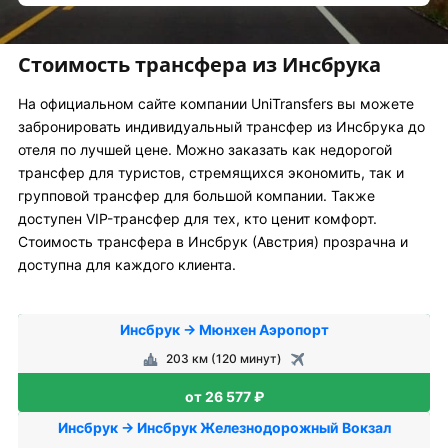
Стоимость трансфера из Инсбрука
На официальном сайте компании UniTransfers вы можете
забронировать индивидуальный трансфер из Инсбрука до
отеля по лучшей цене. Можно заказать как недорогой
трансфер для туристов, стремящихся экономить, так и
групповой трансфер для большой компании. Также
доступен VIP-трансфер для тех, кто ценит комфорт.
Стоимость трансфера в Инсбрук (Австрия) прозрачна и
доступна для каждого клиента.
Инсбрук → Мюнхен Аэропорт
203 км (120 минут)
от 26 577 ₽
Инсбрук → Инсбрук Железнодорожный Вокзал