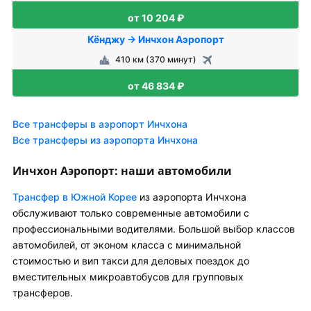
от 10 204 ₽
Кёнджу → Инчхон Аэропорт
410 км (370 минут)
от 46 834 ₽
Все трансферы в аэропорт Инчхона
Все трансферы из аэропорта Инчхона
Инчхон Аэропорт: наши автомобили
Трансфер в Южной Корее
из аэропорта Инчхона
обслуживают только современные автомобили с
профессиональными водителями. Большой выбор классов
автомобилей, от эконом класса с минимальной
стоимостью и вип такси для деловых поездок до
вместительных микроавтобусов для групповых
трансферов.