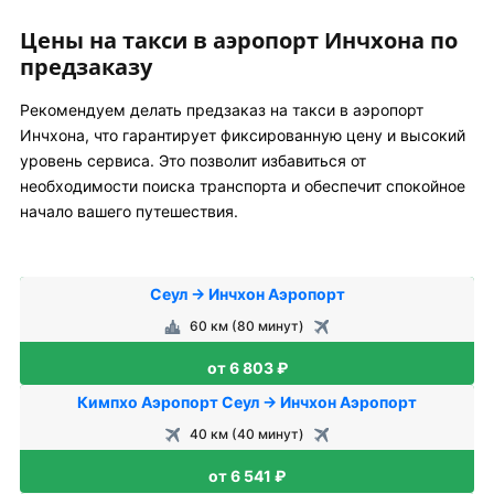
Цены на такси в аэропорт Инчхона по
предзаказу
Рекомендуем делать предзаказ на такси в аэропорт
Инчхона, что гарантирует фиксированную цену и высокий
уровень сервиса. Это позволит избавиться от
необходимости поиска транспорта и обеспечит спокойное
начало вашего путешествия.
Сеул → Инчхон Аэропорт
60 км (80 минут)
от 6 803 ₽
Кимпхо Аэропорт Сеул → Инчхон Аэропорт
40 км (40 минут)
от 6 541 ₽