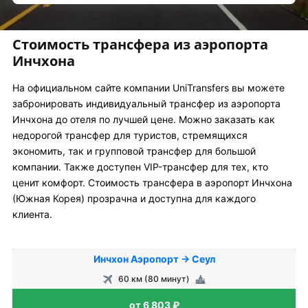
Стоимость трансфера из аэропорта
Инчхона
На официальном сайте компании UniTransfers вы можете
забронировать индивидуальный трансфер из аэропорта
Инчхона до отеля по лучшей цене. Можно заказать как
недорогой трансфер для туристов, стремящихся
экономить, так и групповой трансфер для большой
компании. Также доступен VIP-трансфер для тех, кто
ценит комфорт. Стоимость трансфера в аэропорт Инчхона
(Южная Корея) прозрачна и доступна для каждого
клиента.
Инчхон Аэропорт → Сеул
60 км (80 минут)
от 6 803 ₽