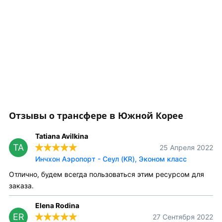
Отзывы о трансфере в Южной Корее
Tatiana Avilkina
TA
25 Апреля 2022
Инчхон Аэропорт - Сеул (KR), Эконом класс
Отлично, будем всегда пользоваться этим ресурсом для
заказа.
Elena Rodina
ER
27 Сентября 2022