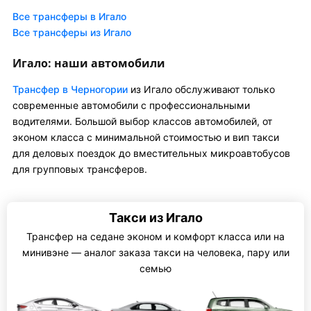
Все трансферы в Игало
Все трансферы из Игало
Игало: наши автомобили
Трансфер в Черногории
из Игало обслуживают только
современные автомобили с профессиональными
водителями. Большой выбор классов автомобилей, от
эконом класса с минимальной стоимостью и вип такси
для деловых поездок до вместительных микроавтобусов
для групповых трансферов.
Такси из Игало
Трансфер на седане эконом и комфорт класса или на
минивэне — аналог заказа такси на человека, пару или
семью