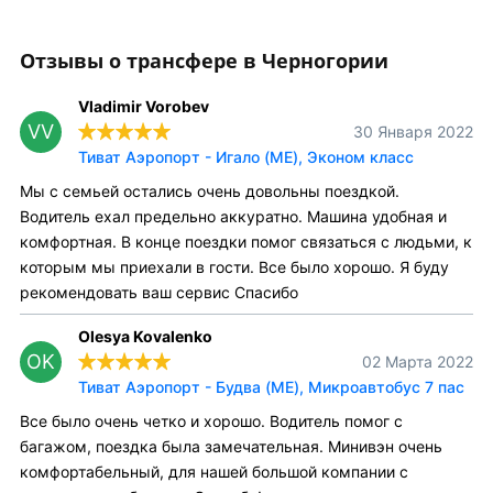
Отзывы о трансфере в Черногории
Vladimir Vorobev
VV
30 Января 2022
Тиват Аэропорт - Игало (ME), Эконом класс
Мы с семьей остались очень довольны поездкой.
Водитель ехал предельно аккуратно. Машина удобная и
комфортная. В конце поездки помог связаться с людьми, к
которым мы приехали в гости. Все было хорошо. Я буду
рекомендовать ваш сервис Спасибо
Olesya Kovalenko
OK
02 Марта 2022
Тиват Аэропорт - Будва (ME), Микроавтобус 7 пас
Все было очень четко и хорошо. Водитель помог с
багажом, поездка была замечательная. Минивэн очень
комфортабельный, для нашей большой компании с