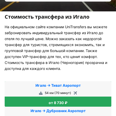
Стоимость трансфера из Игало
На официальном сайте компании UniTransfers вы можете
забронировать индивидуальный трансфер из Игало до
отеля по лучшей цене. Можно заказать как недорогой
трансфер для туристов, стремящихся экономить, так и
групповой трансфер для большой компании. Также
доступен VIP-трансфер для тех, кто ценит комфорт.
Стоимость трансфера в Игало (Черногория) прозрачна и
доступна для каждого клиента.
Игало → Тиват Аэропорт
54 км (70 минут)
от 8 730 ₽
Игало → Дубровник Аэропорт