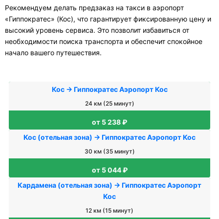
Рекомендуем делать предзаказ на такси в аэропорт
«Гиппократес» (Кос), что гарантирует фиксированную цену и
высокий уровень сервиса. Это позволит избавиться от
необходимости поиска транспорта и обеспечит спокойное
начало вашего путешествия.
Кос → Гиппократес Аэропорт Кос
24 км (25 минут)
от 5 238 ₽
Кос (отельная зона) → Гиппократес Аэропорт Кос
30 км (35 минут)
от 5 044 ₽
Кардамена (отельная зона) → Гиппократес Аэропорт
Кос
12 км (15 минут)