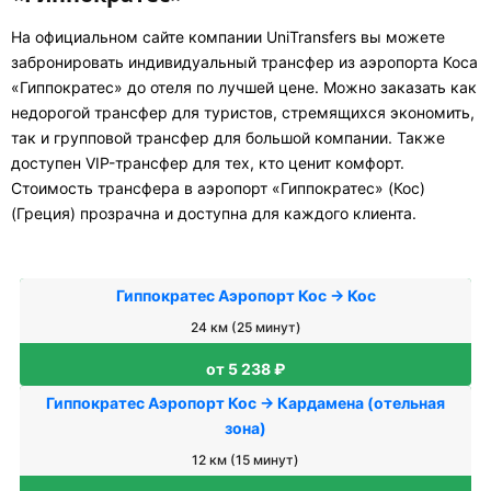
На официальном сайте компании UniTransfers вы можете
забронировать индивидуальный трансфер из аэропорта Коса
«Гиппократес» до отеля по лучшей цене. Можно заказать как
недорогой трансфер для туристов, стремящихся экономить,
так и групповой трансфер для большой компании. Также
доступен VIP-трансфер для тех, кто ценит комфорт.
Стоимость трансфера в аэропорт «Гиппократес» (Кос)
(Греция) прозрачна и доступна для каждого клиента.
Гиппократес Аэропорт Кос → Кос
24 км (25 минут)
от 5 238 ₽
Гиппократес Аэропорт Кос → Кардамена (отельная
зона)
12 км (15 минут)