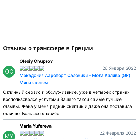
Отзывы о трансфере в Греции
Olexiy Chuprov
26 Января 2022
OC
Македония Аэропорт Салоники - Мола Калива (GR),
Мини эконом
Отличный сервис и обслуживание, уже в четырёх странах
воспользовался услугами Вашего такси самые лучшие
отзывы. Жена у меня редкий скептик и даже она поставила
отлично. Большое спасибо.
Maria Yufereva
22 Февраля 2022
MY