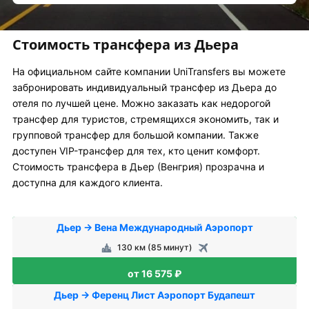
Стоимость трансфера из Дьера
На официальном сайте компании UniTransfers вы можете
забронировать индивидуальный трансфер из Дьера до
отеля по лучшей цене. Можно заказать как недорогой
трансфер для туристов, стремящихся экономить, так и
групповой трансфер для большой компании. Также
доступен VIP-трансфер для тех, кто ценит комфорт.
Стоимость трансфера в Дьер (Венгрия) прозрачна и
доступна для каждого клиента.
Дьер → Вена Международный Аэропорт
130 км (85 минут)
от 16 575 ₽
Дьер → Ференц Лист Аэропорт Будапешт