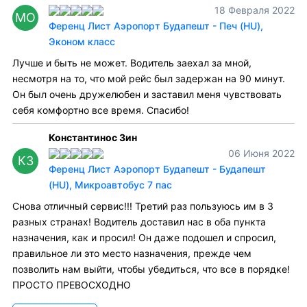
18 Февраля 2022
МО
Ференц Лист Аэропорт Будапешт - Печ (HU),
Эконом класс
Лучше и быть не может. Водитель заехал за мной,
несмотря на то, что мой рейс был задержан на 90 минут.
Он был очень дружелюбен и заставил меня чувствовать
себя комфортно все время. Спасибо!
Константинос Зин
06 Июня 2022
КЗ
Ференц Лист Аэропорт Будапешт - Будапешт
(HU), Микроавтобус 7 пас
Снова отличный сервис!!! Третий раз пользуюсь им в 3
разных странах! Водитель доставил нас в оба пункта
назначения, как и просил! Он даже подошел и спросил,
правильное ли это место назначения, прежде чем
позволить нам выйти, чтобы убедиться, что все в порядке!
ПРОСТО ПРЕВОСХОДНО