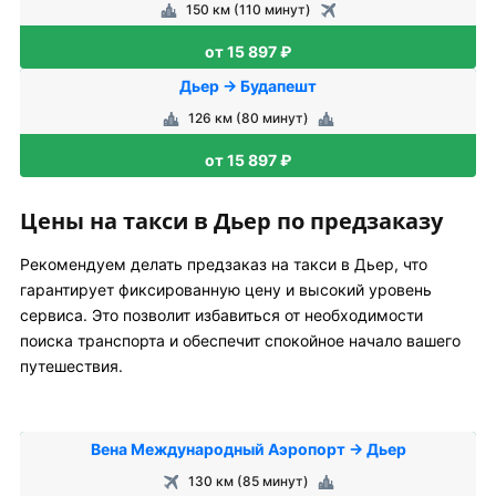
150 км (110 минут)
от 15 897 ₽
Дьер → Будапешт
126 км (80 минут)
от 15 897 ₽
Цены на такси в Дьер по предзаказу
Рекомендуем делать предзаказ на такси в Дьер, что
гарантирует фиксированную цену и высокий уровень
сервиса. Это позволит избавиться от необходимости
поиска транспорта и обеспечит спокойное начало вашего
путешествия.
Вена Международный Аэропорт → Дьер
130 км (85 минут)