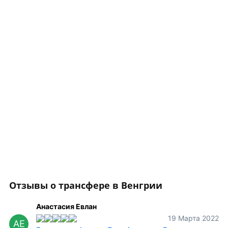
Отзывы о трансфере в Венгрии
Анастасия Евлан
19 Марта 2022
АЕ