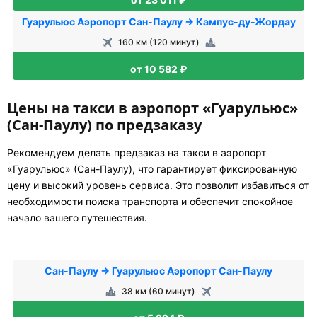
Гуарульюс Аэропорт Сан-Паулу → Кампус-ду-Жордау
160 км (120 минут)
от 10 582 ₽
Цены на такси в аэропорт «Гуарульюс»
(Сан-Паулу) по предзаказу
Рекомендуем делать предзаказ на такси в аэропорт
«Гуарульюс» (Сан-Паулу), что гарантирует фиксированную
цену и высокий уровень сервиса. Это позволит избавиться от
необходимости поиска транспорта и обеспечит спокойное
начало вашего путешествия.
Сан-Паулу → Гуарульюс Аэропорт Сан-Паулу
38 км (60 минут)