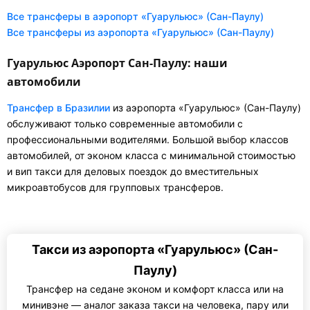
Все трансферы в аэропорт «Гуарульюс» (Сан-Паулу)
Все трансферы из аэропорта «Гуарульюс» (Сан-Паулу)
Гуарульюс Аэропорт Сан-Паулу: наши
автомобили
Трансфер в Бразилии
из аэропорта «Гуарульюс» (Сан-Паулу)
обслуживают только современные автомобили с
профессиональными водителями. Большой выбор классов
автомобилей, от эконом класса с минимальной стоимостью
и вип такси для деловых поездок до вместительных
микроавтобусов для групповых трансферов.
Такси из аэропорта «Гуарульюс» (Сан-
Паулу)
Трансфер на седане эконом и комфорт класса или на
минивэне — аналог заказа такси на человека, пару или