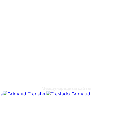
Международные сайты