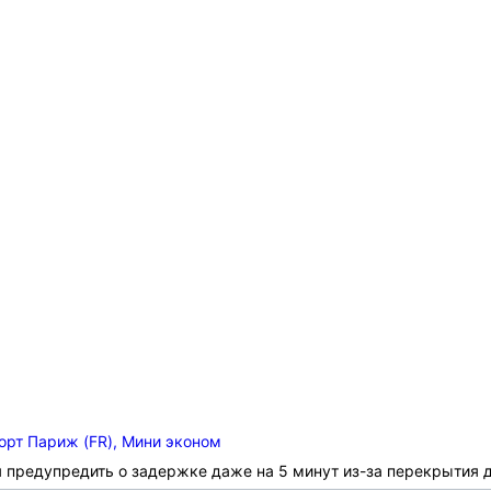
орт Париж (FR), Мини эконом
я предупредить о задержке даже на 5 минут из-за перекрытия 