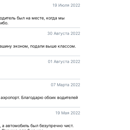
19 Июля 2022
одитель был на месте, когда мы
ибо.
30 Августа 2022
Машину эконом, подали выше классом.
01 Августа 2022
07 Марта 2022
 аэропорт. Благодарю обоих водителей
19 Мая 2022
 а автомобиль был безупречно чист.