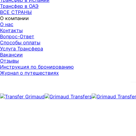
Трансфер в Испании
Трансфер в ОАЭ
ВСЕ СТРАНЫ
О компании
О нас
Контакты
Вопрос-Ответ
Способы оплаты
Услуга Трансфера
Вакансии
Отзывы
Инструкция по бронированию
Журнал о путешествиях