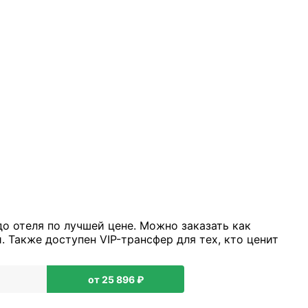
о отеля по лучшей цене. Можно заказать как
 Также доступен VIP-трансфер для тех, кто ценит
от 25 896 ₽