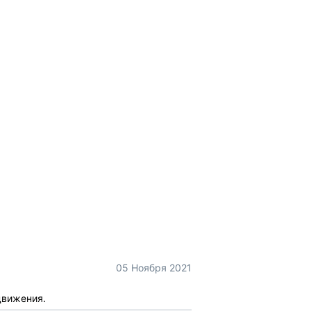
05 Ноября 2021
движения.