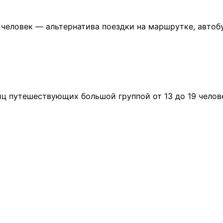
 человек — альтернатива поездки на маршрутке, автоб
ц путешествующих большой группой от 13 до 19 челов