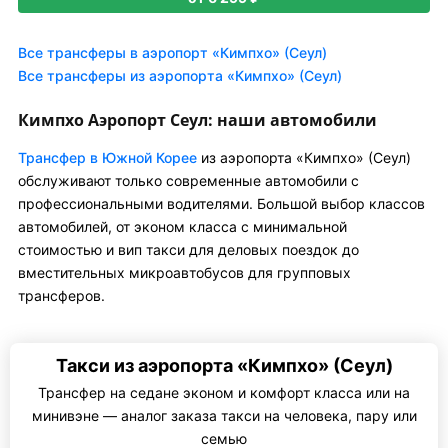
Все трансферы в аэропорт «Кимпхо» (Сеул)
Все трансферы из аэропорта «Кимпхо» (Сеул)
Кимпхо Аэропорт Сеул: наши автомобили
Трансфер в Южной Корее
из аэропорта «Кимпхо» (Сеул)
обслуживают только современные автомобили с
профессиональными водителями. Большой выбор классов
автомобилей, от эконом класса с минимальной
стоимостью и вип такси для деловых поездок до
вместительных микроавтобусов для групповых
трансферов.
Такси из аэропорта «Кимпхо» (Сеул)
Трансфер на седане эконом и комфорт класса или на
минивэне — аналог заказа такси на человека, пару или
семью