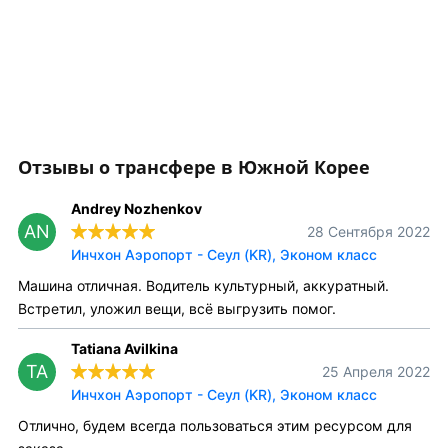
Отзывы о трансфере в Южной Корее
Andrey Nozhenkov
AN
28 Сентября 2022
Инчхон Аэропорт - Сеул (KR), Эконом класс
Машина отличная. Водитель культурный, аккуратный.
Встретил, уложил вещи, всё выгрузить помог.
Tatiana Avilkina
TA
25 Апреля 2022
Инчхон Аэропорт - Сеул (KR), Эконом класс
Отлично, будем всегда пользоваться этим ресурсом для