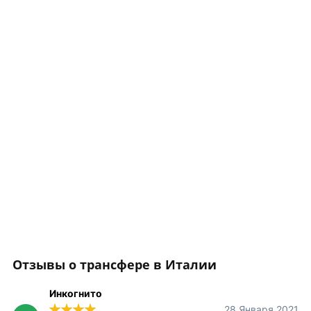
Отзывы о трансфере в Италии
Инкогнито
28 Января 2021