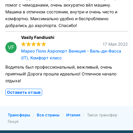
помог с чемоданами, очень аккуратно вёл машину.
Машина в отличном состоянии, внутри и очень чисто и
комфортно. Максимально удобно и беспроблемно
добрались до аэропорта. Спасибо!
Vasily Fandiushi
17 Мая 2022
VF
Марко Поло Аэропорт Венеция - Валь-ди-Фасса
(IT), Комфорт класс
Водитель был профессиональный, вежливый, очень
приятный! Дорога прошла идеально! Отличное начало
отдыха!
Оставить отзыв
Трансферы
Все страны
Италия
Такси трансфер
Генуя