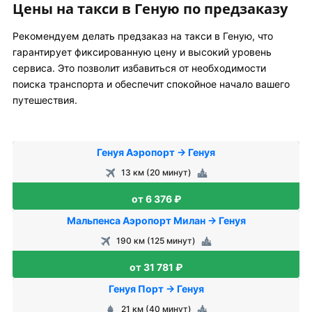
Цены на такси в Геную по предзаказу
Рекомендуем делать предзаказ на такси в Геную, что
гарантирует фиксированную цену и высокий уровень
сервиса. Это позволит избавиться от необходимости
поиска транспорта и обеспечит спокойное начало вашего
путешествия.
Генуя Аэропорт → Генуя
13 км (20 минут)
от 6 376 ₽
Мальпенса Аэропорт Милан → Генуя
190 км (125 минут)
от 31 781 ₽
Генуя Порт → Генуя
21 км (40 минут)