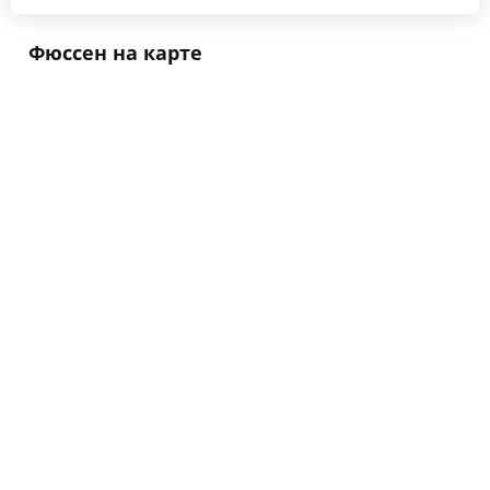
Фюссен на карте