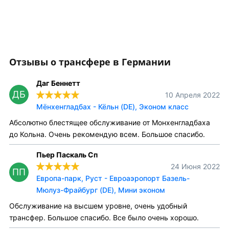
Отзывы о трансфере в Германии
Даг Беннетт
ДБ
10 Апреля 2022
Мёнхенгладбах - Кёльн (DE), Эконом класс
Абсолютно блестящее обслуживание от Монхенгладбаха
до Кольна. Очень рекомендую всем. Большое спасибо.
Пьер Паскаль Сп
24 Июня 2022
ПП
Европа-парк, Руст - Евроаэропорт Базель-
Мюлуз-Фрайбург (DE), Мини эконом
Обслуживание на высшем уровне, очень удобный
трансфер. Большое спасибо. Все было очень хорошо.