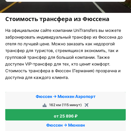
Стоимость трансфера из Фюссена
На официальном сайте компании UniTransfers вы можете
забронировать индивидуальный трансфер из Фюссена до
отеля по лучшей цене. Можно заказать как недорогой
трансфер для туристов, стремящихся экономить, так и
групповой трансфер для большой компании. Также
доступен VIP-трансфер для тех, кто ценит комфорт.
Стоимость трансфера в Фюссен (Германия) прозрачна и
доступна для каждого клиента.
Фюссен → Мюнхен Аэропорт
162 км (115 минут)
от 25 896 ₽
Фюссен → Мюнхен