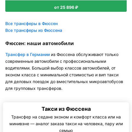
от 25 896 ₽
Все трансферы в Фюссен
Все трансферы из Фюссена
Фюссен: наши автомобили
Трансфер в Германии
из Фюссена обслуживают только
современные автомобили с профессиональными
водителями. Большой выбор классов автомобилей, от
эконом класса с минимальной стоимостью и вип такси
для деловых поездок до вместительных микроавтобусов
для групповых трансферов.
Такси из Фюссена
Трансфер на седане эконом и комфорт класса или на
минивэне — аналог заказа такси на человека, пару или
семью