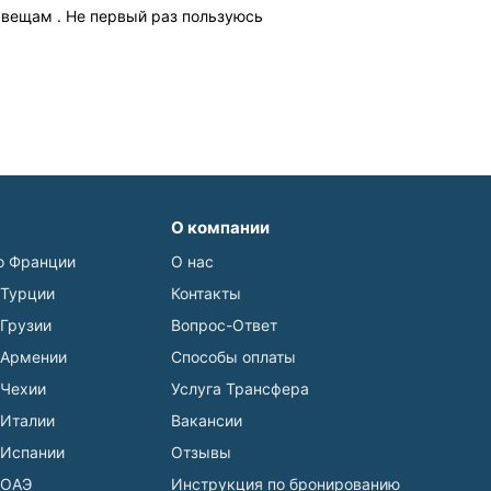
 вещам . Не первый раз пользуюсь
О компании
о Франции
О нас
 Турции
Контакты
 Грузии
Вопрос-Ответ
 Армении
Способы оплаты
 Чехии
Услуга Трансфера
 Италии
Вакансии
 Испании
Отзывы
 ОАЭ
Инструкция по бронированию