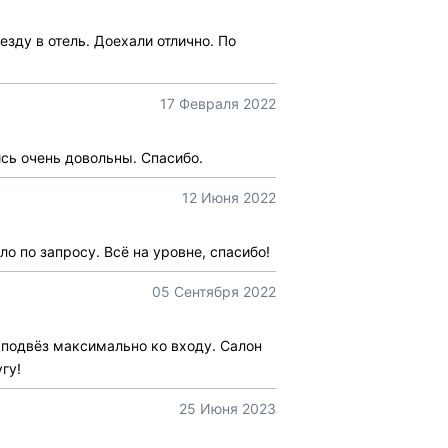
езду в отель. Доехали отлично. По
17 Февраля 2022
ись очень довольны. Спасибо.
12 Июня 2022
о по запросу. Всё на уровне, спасибо!
05 Сентября 2022
, подвёз максимально ко входу. Салон
гу!
25 Июня 2023