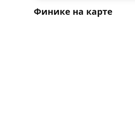
Финике на карте