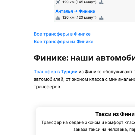
129 км (145 минут)
Анталья → Финике
120 км (120 минут)
Все трансферы в Финике
Все трансферы из Финике
Финике: наши автомоб
Трансфер в Турции
из Финике обслуживают 
автомобилей, от эконом класса с минимальн
трансферов.
Такси из Фин
Трансфер на седане эконом и комфорт клас
заказа такси на человека, п