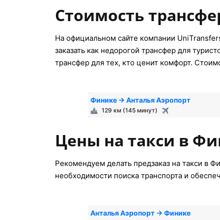
Стоимость трансфе
На официальном сайте компании UniTransfer
заказать как недорогой трансфер для турист
трансфер для тех, кто ценит комфорт. Стоим
Финике → Анталья Аэропорт
129 км (145 минут)
Цены на такси в Фи
Рекомендуем делать предзаказ на такси в Фи
необходимости поиска транспорта и обеспеч
Анталья Аэропорт → Финике