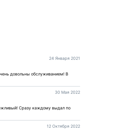
24 Января 2021
очень довольны обслуживанием! В
30 Мая 2022
вежливый! Сразу каждому выдал по
12 Октября 2022