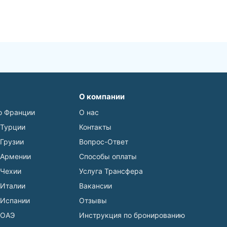
О компании
о Франции
О нас
 Турции
Контакты
 Грузии
Вопрос-Ответ
 Армении
Способы оплаты
 Чехии
Услуга Трансфера
 Италии
Вакансии
 Испании
Отзывы
 ОАЭ
Инструкция по бронированию