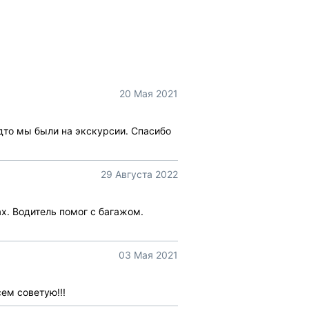
20 Мая 2021
дто мы были на экскурсии. Спасибо
29 Августа 2022
х. Водитель помог с багажом.
03 Мая 2021
ем советую!!!