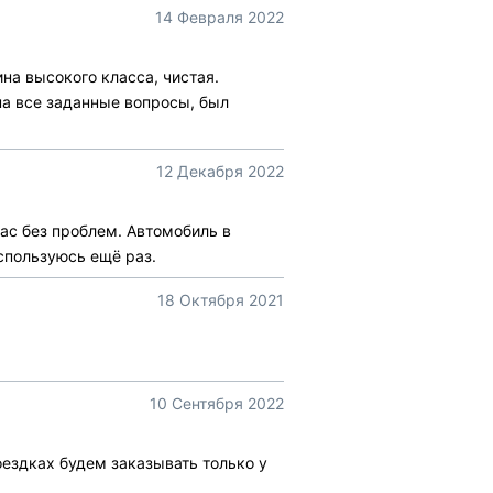
14 Февраля 2022
на высокого класса, чистая.
на все заданные вопросы, был
12 Декабря 2022
ас без проблем. Автомобиль в
спользуюсь ещё раз.
18 Октября 2021
10 Сентября 2022
ездках будем заказывать только у