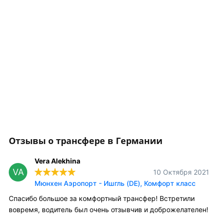
Отзывы о трансфере в Германии
Vera Alekhina
VA
10 Октября 2021
Мюнхен Аэропорт - Ишгль (DE), Комфорт класс
Спасибо большое за комфортный трансфер! Встретили
вовремя, водитель был очень отзывчив и доброжелателен!