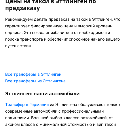
Цены на такси в Эттлинген по
предзаказу
Рекомендуем делать предзаказ на такси в Эттлинген, что
гарантирует фиксированную цену и высокий уровень
сервиса. Это позволит избавиться от необходимости
поиска транспорта и обеспечит спокойное начало вашего
путешествия.
Все трансферы в Эттлинген
Все трансферы из Эттлингена
Эттлинген: наши автомобили
Трансфер в Германии
из Эттлингена обслуживают только
современные автомобили с профессиональными
водителями. Большой выбор классов автомобилей, от
эконом класса с минимальной стоимостью и вип такси