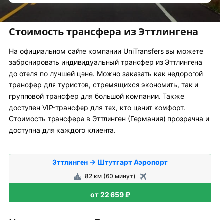
Стоимость трансфера из Эттлингена
На официальном сайте компании UniTransfers вы можете
забронировать индивидуальный трансфер из Эттлингена
до отеля по лучшей цене. Можно заказать как недорогой
трансфер для туристов, стремящихся экономить, так и
групповой трансфер для большой компании. Также
доступен VIP-трансфер для тех, кто ценит комфорт.
Стоимость трансфера в Эттлинген (Германия) прозрачна и
доступна для каждого клиента.
Эттлинген → Штутгарт Аэропорт
82 км (60 минут)
от 22 659 ₽