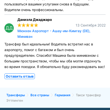
пользоваться вашими услугами снова в будущем.
Водители очень профессиональны.
Даниэла Джаджаро
13 Сентября 2022
ДД
Мюнхен Аэропорт - Ашау-им-Кимгау (DE),
Минивэн
Трансфер был идеальным! Водитель встретил нас в
аэропорту, помог с багажом и был очень
предупредителен. Спасибо! Машина была минивэном с
большим пространством, чтобы мы оба могли отдохнуть
во время поездки. Я обязательно буду рекомендовать вас!
Оставить отзыв
Трансферы
Все страны
Германия
Такси трансфер
Эттлинген