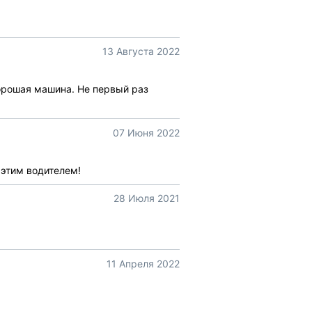
13 Августа 2022
хорошая машина. Не первый раз
07 Июня 2022
 этим водителем!
28 Июля 2021
11 Апреля 2022