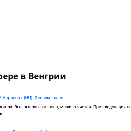
фере в Венгрии
 Аэропорт (HU), Эконом класс
дитель был высокого класса, машина чистая. При следующих по
ь.