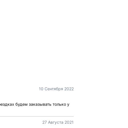
10 Сентября 2022
ездках будем заказывать только у
27 Августа 2021