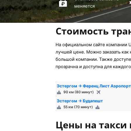
меняется
Стоимость тра
На официальном сайте компании U
лучшей цене. Можно заказать как 
большой компании. Также доступен
прозрачна и доступна для каждого
Эстергом → Ференц Лист Аэропорт
90 км (80 минут)
Эстергом → Будапешт
55 км (70 минут)
Цены на такси 