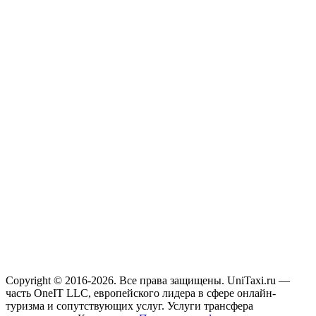
Copyright © 2016-2026. Все права защищены. UniTaxi.ru —
часть OneIT LLC, европейского лидера в сфере онлайн-
туризма и сопутствующих услуг. Услуги трансфера