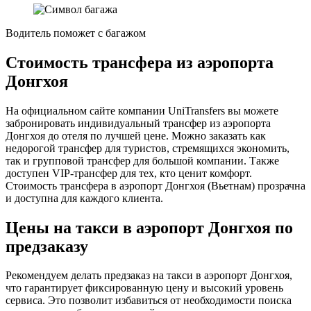
Водитель поможет с багажом
Стоимость трансфера из аэропорта
Донгхоя
На официальном сайте компании UniTransfers вы можете
забронировать индивидуальный трансфер из аэропорта
Донгхоя до отеля по лучшей цене. Можно заказать как
недорогой трансфер для туристов, стремящихся экономить,
так и групповой трансфер для большой компании. Также
доступен VIP-трансфер для тех, кто ценит комфорт.
Стоимость трансфера в аэропорт Донгхоя (Вьетнам) прозрачна
и доступна для каждого клиента.
Цены на такси в аэропорт Донгхоя по
предзаказу
Рекомендуем делать предзаказ на такси в аэропорт Донгхоя,
что гарантирует фиксированную цену и высокий уровень
сервиса. Это позволит избавиться от необходимости поиска