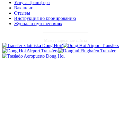
Услуга Трансфера
Вакансии
Отзывы
Инструкция по бронированию
Журнал о путешествиях
Международные сайты