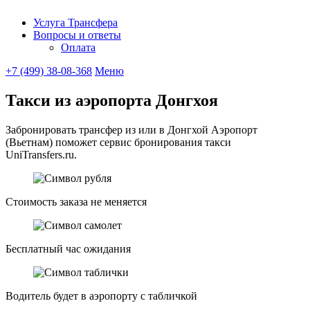
Услуга Трансфера
Вопросы и ответы
UniTransfe
Оплата
+7 (499) 38-08-368
Меню
Такси из аэропорта Донгхоя
Забронировать трансфер из или в Донгхой Аэропорт
(Вьетнам) поможет сервис бронирования такси
UniTransfers.ru.
Стоимость заказа не меняется
Бесплатный час ожидания
Водитель будет в аэропорту с табличкой