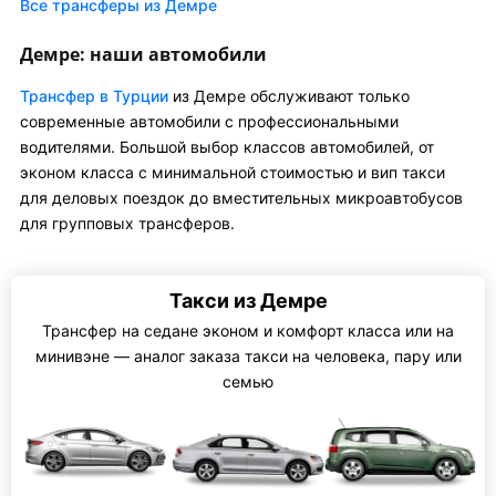
Все трансферы из Демре
Демре: наши автомобили
Трансфер в Турции
из Демре обслуживают только
современные автомобили с профессиональными
водителями. Большой выбор классов автомобилей, от
эконом класса с минимальной стоимостью и вип такси
для деловых поездок до вместительных микроавтобусов
для групповых трансферов.
Такси из Демре
Трансфер на седане эконом и комфорт класса или на
минивэне — аналог заказа такси на человека, пару или
семью