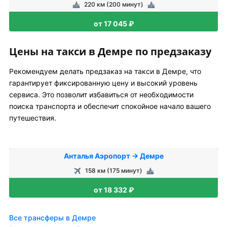
220 км (200 минут)
от 17 045 ₽
Цены на такси в Демре по предзаказу
Рекомендуем делать предзаказ на такси в Демре, что
гарантирует фиксированную цену и высокий уровень
сервиса. Это позволит избавиться от необходимости
поиска транспорта и обеспечит спокойное начало вашего
путешествия.
Анталья Аэропорт → Демре
158 км (175 минут)
от 18 332 ₽
Все трансферы в Демре