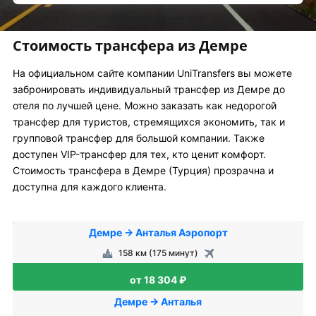
Стоимость трансфера из Демре
На официальном сайте компании UniTransfers вы можете
забронировать индивидуальный трансфер из Демре до
отеля по лучшей цене. Можно заказать как недорогой
трансфер для туристов, стремящихся экономить, так и
групповой трансфер для большой компании. Также
доступен VIP-трансфер для тех, кто ценит комфорт.
Стоимость трансфера в Демре (Турция) прозрачна и
доступна для каждого клиента.
Демре → Анталья Аэропорт
158 км (175 минут)
от 18 304 ₽
Демре → Анталья