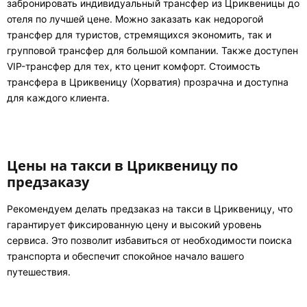
забронировать индивидуальный трансфер из Цриквеницы до
отеля по лучшей цене. Можно заказать как недорогой
трансфер для туристов, стремящихся экономить, так и
групповой трансфер для большой компании. Также доступен
VIP-трансфер для тех, кто ценит комфорт. Стоимость
трансфера в Цриквеницу (Хорватия) прозрачна и доступна
для каждого клиента.
Цены на такси в Цриквеницу по
предзаказу
Рекомендуем делать предзаказ на такси в Цриквеницу, что
гарантирует фиксированную цену и высокий уровень
сервиса. Это позволит избавиться от необходимости поиска
транспорта и обеспечит спокойное начало вашего
путешествия.