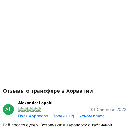
Отзывы о трансфере в Хорватии
Alexander Lapshi
AL
01 Сентября 2022
Пула Аэропорт - Пореч (HR), Эконом класс
Всё просто супер. Встречают в аэропорту с табличкой .