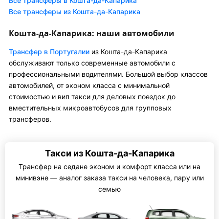
Все трансферы в Кошта-да-Капарика
Все трансферы из Кошта-да-Капарика
Кошта-да-Капарика: наши автомобили
Трансфер в Португалии
из Кошта-да-Капарика
обслуживают только современные автомобили с
профессиональными водителями. Большой выбор классов
автомобилей, от эконом класса с минимальной
стоимостью и вип такси для деловых поездок до
вместительных микроавтобусов для групповых
трансферов.
Такси из Кошта-да-Капарика
Трансфер на седане эконом и комфорт класса или на
минивэне — аналог заказа такси на человека, пару или
семью