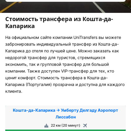
Стоимость трансфера из Кошта-да-
Капарика
На официальном сайте компании UniTransfers вы можете
забронировать индивидуальный трансфер из Кошта-да-
Капарика до отеля по лучшей цене. Можно заказать как
недорогой трансфер для туристов, стремящихся
экономить, так и групповой трансфер для большой
компании. Также доступен VIP-трансфер для тех, кто
ценит комфорт. Стоимость трансфера в Кошта-да-
Капарика (Португалия) прозрачна и доступна для каждого
клиента.
Кошта-да-Капарика → Умберту Делгаду Аэропорт
Лиссабон
22 км (20 минут)