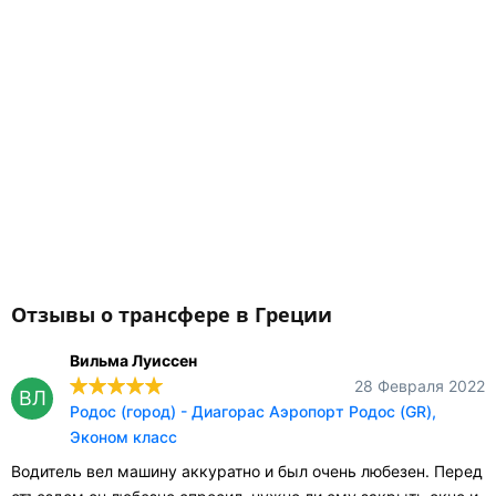
Отзывы о трансфере в Греции
Вильма Луиссен
28 Февраля 2022
ВЛ
Родос (город) - Диагорас Аэропорт Родос (GR),
Эконом класс
Водитель вел машину аккуратно и был очень любезен. Перед