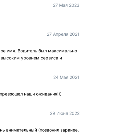
27 Мая 2023
27 Апреля 2021
 мое имя. Водитель был максимально
ь высоким уровнем сервиса и
24 Мая 2021
 превзошел наши ожидания!))
29 Июня 2022
нь внимательный (позвонил заранее,