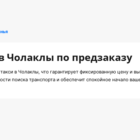
анья
в Чолаклы по предзаказу
такси в Чолаклы, что гарантирует фиксированную цену и вы
ости поиска транспорта и обеспечит спокойное начало ваш