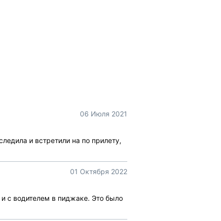
06 Июля 2021
следила и встретили на по прилету,
01 Октября 2022
и с водителем в пиджаке. Это было