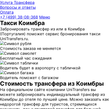
Услуга Трансфера
Вопросы и ответы
Оплата
UniTransfe
+7 (499) 38-08-368
Меню
Такси Коимбра
Забронировать трансфер из или в Коимбра
(Португалия) поможет сервис бронирования такси
UniTransfers.ru.
Стоимость заказа не меняется
Бесплатный час ожидания
Водитель будет в аэропорту с табличкой
Водитель поможет с багажом
Стоимость трансфера из Коимбры
На официальном сайте компании UniTransfers вы
можете забронировать индивидуальный трансфер из
Коимбры до отеля по лучшей цене. Можно заказать как
недорогой трансфер для туристов, стремящихся