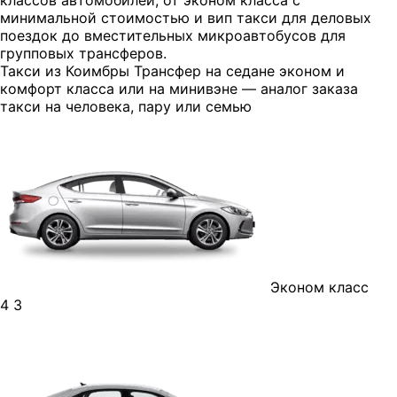
классов автомобилей, от эконом класса с
минимальной стоимостью и вип такси для деловых
поездок до вместительных микроавтобусов для
групповых трансферов.
Такси из Коимбры
Трансфер на седане эконом и
комфорт класса или на минивэне — аналог заказа
такси на человека, пару или семью
Эконом класс
4
3