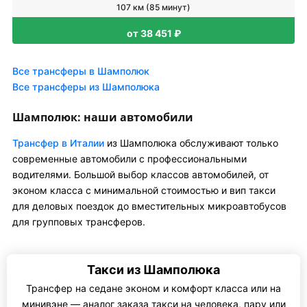
107 км (85 минут)
от 38 451 ₽
Все трансферы в Шамполюк
Все трансферы из Шамполюка
Шамполюк: наши автомобили
Трансфер в Италии
из Шамполюка обслуживают только
современные автомобили с профессиональными
водителями. Большой выбор классов автомобилей, от
эконом класса с минимальной стоимостью и вип такси
для деловых поездок до вместительных микроавтобусов
для групповых трансферов.
Такси из Шамполюка
Трансфер на седане эконом и комфорт класса или на
минивэне — аналог заказа такси на человека, пару или