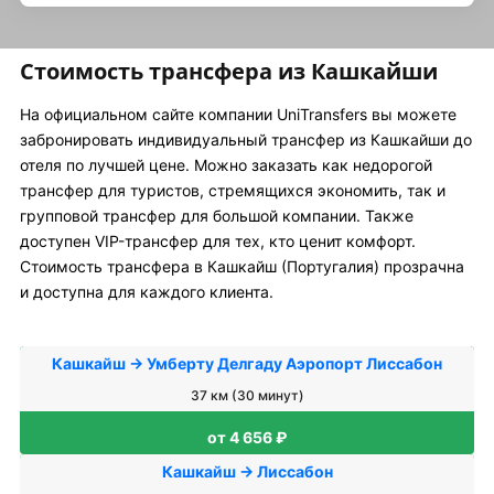
Стоимость трансфера из Кашкайши
На официальном сайте компании UniTransfers вы можете
забронировать индивидуальный трансфер из Кашкайши до
отеля по лучшей цене. Можно заказать как недорогой
трансфер для туристов, стремящихся экономить, так и
групповой трансфер для большой компании. Также
доступен VIP-трансфер для тех, кто ценит комфорт.
Стоимость трансфера в Кашкайш (Португалия) прозрачна
и доступна для каждого клиента.
Кашкайш → Умберту Делгаду Аэропорт Лиссабон
37 км (30 минут)
от 4 656 ₽
Кашкайш → Лиссабон