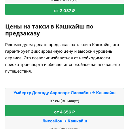
от 2 037 ₽
Цены на такси в Кашкайш по
предзаказу
Рекомендуем делать предзаказ на такси в Кашкайш, что
гарантирует фиксированную цену и высокий уровень
сервиса. Это позволит избавиться от необходимости
поиска транспорта и обеспечит спокойное начало вашего
путешествия.
Умберту Делгаду Аэропорт Лиссабон → Кашкайш
37 км (30 минут)
от 4 656 ₽
Лиссабон → Кашкайш