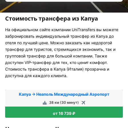
Стоимость трансфера из Капуа
На официальном сайте компании UniTransfers вы можете
забронировать индивидуальный трансфер из Капуа до
отеля по лучшей цене. Можно заказать как недорогой
трансфер для туристов, стремящихся экономить, так и
групповой трансфер для большой компании. Также
доступен VIP-трансфер для тех, кто ценит комфорт.
Стоимость трансфера в Капуа (Италия) прозрачна и
доступна для каждого клиента.
Капуа → Неаполь Международный Аэропорт
38 км (30 минут)
от 16 739 ₽