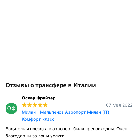
Отзывы о трансфере в Италии
Оскар Фрайзер
07 Мая 2022
ОФ
Милан - Мальпенса Аэропорт Милан (IT),
Комфорт класс
Водитель и поездка в аэропорт были превосходны. Очень
благодарны за ваши услуги.