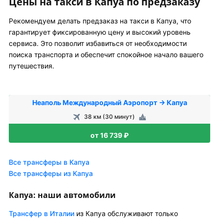
Цены на такси в Капуа по предзаказу
Рекомендуем делать предзаказ на такси в Капуа, что
гарантирует фиксированную цену и высокий уровень
сервиса. Это позволит избавиться от необходимости
поиска транспорта и обеспечит спокойное начало вашего
путешествия.
Неаполь Международный Аэропорт → Капуа
38 км (30 минут)
от 16 739 ₽
Все трансферы в Капуа
Все трансферы из Капуа
Капуа: наши автомобили
Трансфер в Италии
из Капуа обслуживают только