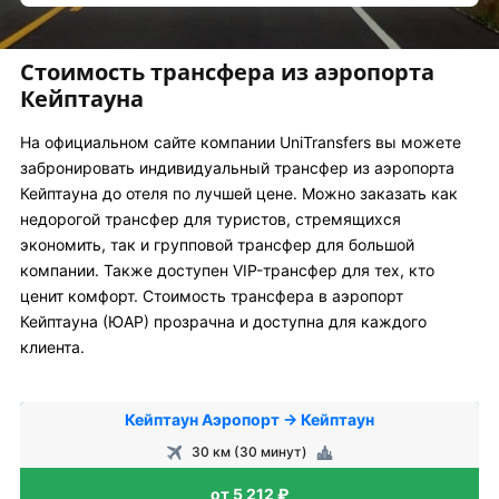
Стоимость трансфера из аэропорта
Кейптауна
На официальном сайте компании UniTransfers вы можете
забронировать индивидуальный трансфер из аэропорта
Кейптауна до отеля по лучшей цене. Можно заказать как
недорогой трансфер для туристов, стремящихся
экономить, так и групповой трансфер для большой
компании. Также доступен VIP-трансфер для тех, кто
ценит комфорт. Стоимость трансфера в аэропорт
Кейптауна (ЮАР) прозрачна и доступна для каждого
клиента.
Кейптаун Аэропорт → Кейптаун
30 км (30 минут)
от 5 212 ₽