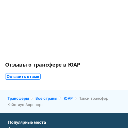
Отзывы о трансфере в ЮАР
Оставить отзыв
Трансферы
Все страны
ЮАР
Такси трансфер
Кейптаун Аэропорт
Популярные места