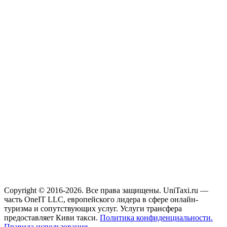
Copyright © 2016-2026. Все права защищены. UniTaxi.ru —
часть OneIT LLC, европейского лидера в сфере онлайн-
туризма и сопутствующих услуг. Услуги трансфера
предоставляет Киви такси.
Политика конфиденциальности.
Правила использования.