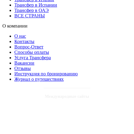
Трансфер в Испании
Трансфер в ОАЭ
ВСЕ СТРАНЫ
О компании
О нас
Контакты
Вопрос-Ответ
Способы оплаты
Услуга Трансфера
Вакансии
Отзывы
Инструкция по бронированию
Журнал о путешествиях
Международные сайты