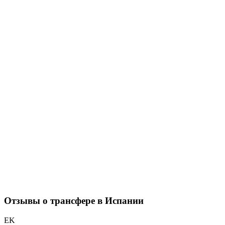
Отзывы о трансфере в Испании
EK