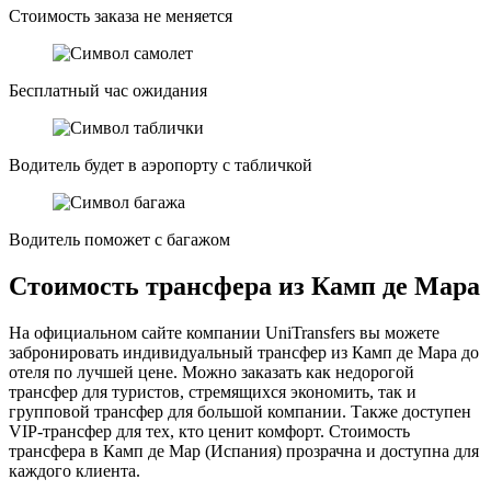
Стоимость заказа не меняется
Бесплатный час ожидания
Водитель будет в аэропорту с табличкой
Водитель поможет с багажом
Стоимость трансфера из Камп де Мара
На официальном сайте компании UniTransfers вы можете
забронировать индивидуальный трансфер из Камп де Мара до
отеля по лучшей цене. Можно заказать как недорогой
трансфер для туристов, стремящихся экономить, так и
групповой трансфер для большой компании. Также доступен
VIP-трансфер для тех, кто ценит комфорт. Стоимость
трансфера в Камп де Мар (Испания) прозрачна и доступна для
каждого клиента.