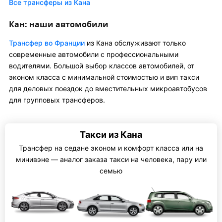
Все трансферы из Кана
Кан: наши автомобили
Трансфер во Франции
из Кана обслуживают только
современные автомобили с профессиональными
водителями. Большой выбор классов автомобилей, от
эконом класса с минимальной стоимостью и вип такси
для деловых поездок до вместительных микроавтобусов
для групповых трансферов.
Такси из Кана
Трансфер на седане эконом и комфорт класса или на
минивэне — аналог заказа такси на человека, пару или
семью