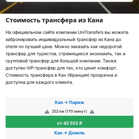
Стоимость трансфера из Кана
На официальном сайте компании UniTransfers вы можете
забронировать индивидуальный трансфер из Кана до
отеля по лучшей цене. Можно заказать как недорогой
трансфер для туристов, стремящихся экономить, так и
групповой трансфер для большой компании. Также
доступен VIP-трансфер для тех, кто ценит комфорт.
Стоимость трансфера в Кан (Франция) прозрачна и
доступна для каждого клиента.
Кан → Париж
252 км (170 минут)
от 42 552 ₽
Кан → Довиль