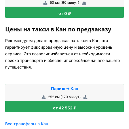
50 км (60 минут)
от 0 ₽
Цены на такси в Кан по предзаказу
Рекомендуем делать предзаказ на такси в Кан, что
гарантирует фиксированную цену и высокий уровень
сервиса. Это позволит избавиться от необходимости
поиска транспорта и обеспечит спокойное начало вашего
путешествия.
Париж → Кан
252 км (170 минут)
от 42 552 ₽
Все трансферы в Кан