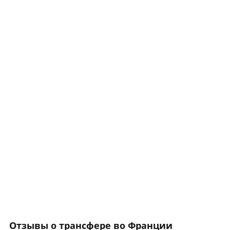
Отзывы о трансфере во Франции