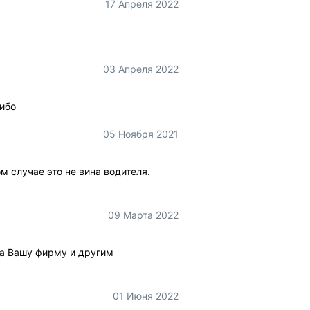
17 Апреля 2022
03 Апреля 2022
сибо
05 Ноября 2021
м случае это не вина водителя.
09 Марта 2022
ла Вашу фирму и другим
01 Июня 2022