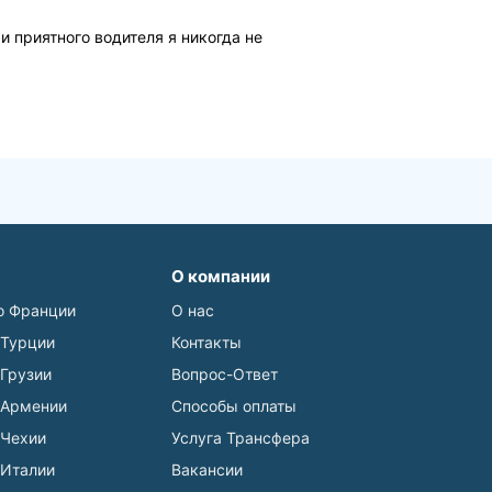
и приятного водителя я никогда не
О компании
о Франции
О нас
 Турции
Контакты
 Грузии
Вопрос-Ответ
 Армении
Способы оплаты
 Чехии
Услуга Трансфера
 Италии
Вакансии