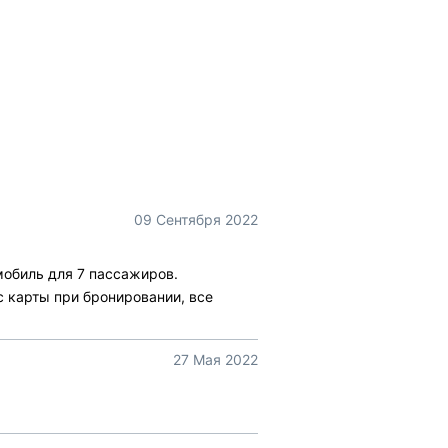
09 Сентября 2022
мобиль для 7 пассажиров.
с карты при бронировании, все
27 Мая 2022