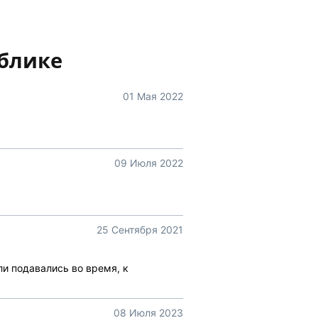
блике
01 Мая 2022
09 Июля 2022
25 Сентября 2021
и подавались во время, к
08 Июля 2023