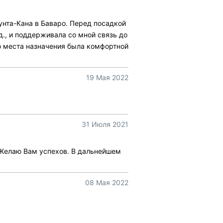
унта-Кана в Баваро. Перед посадкой
д., и поддерживала со мной связь до
о места назначения была комфортной
19 Мая 2022
31 Июля 2021
 Желаю Вам успехов. В дальнейшем
08 Мая 2022