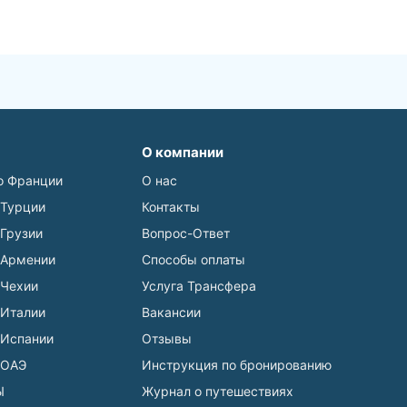
О компании
о Франции
О нас
 Турции
Контакты
 Грузии
Вопрос-Ответ
 Армении
Способы оплаты
 Чехии
Услуга Трансфера
 Италии
Вакансии
 Испании
Отзывы
 ОАЭ
Инструкция по бронированию
Ы
Журнал о путешествиях