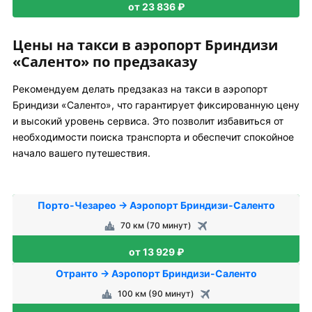
от 23 836 ₽
Цены на такси в аэропорт Бриндизи
«Саленто» по предзаказу
Рекомендуем делать предзаказ на такси в аэропорт
Бриндизи «Саленто», что гарантирует фиксированную цену
и высокий уровень сервиса. Это позволит избавиться от
необходимости поиска транспорта и обеспечит спокойное
начало вашего путешествия.
Порто-Чезарео → Аэропорт Бриндизи-Саленто
70 км (70 минут)
от 13 929 ₽
Отранто → Аэропорт Бриндизи-Саленто
100 км (90 минут)