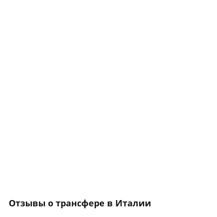
Отзывы о трансфере в Италии