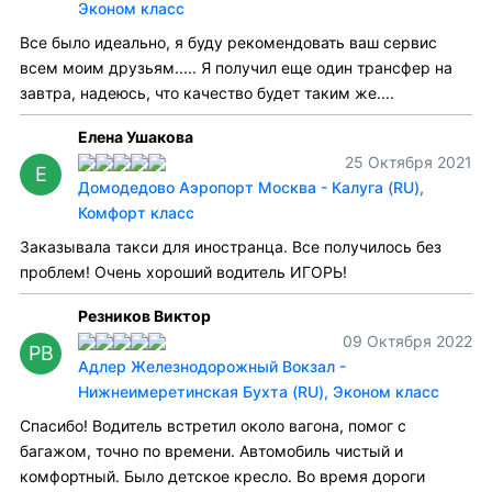
Эконом класс
Все было идеально, я буду рекомендовать ваш сервис
всем моим друзьям..... Я получил еще один трансфер на
завтра, надеюсь, что качество будет таким же....
Елена Ушакова
25 Октября 2021
Е
Домодедово Аэропорт Москва - Калуга (RU),
Комфорт класс
Заказывала такси для иностранца. Все получилось без
проблем! Очень хороший водитель ИГОРЬ!
Резников Виктор
09 Октября 2022
РВ
Адлер Железнодорожный Вокзал -
Нижнеимеретинская Бухта (RU), Эконом класс
Спасибо! Водитель встретил около вагона, помог с
багажом, точно по времени. Автомобиль чистый и
комфортный. Было детское кресло. Во время дороги