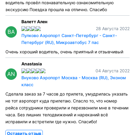
водитель провёл познавательную ознакомительную
экскурсию Поездка прошла на отлично. Спасибо
Валетт Ален
28 Августа 2022
ВА
Пулково Аэропорт Санкт-Петербург - Санкт-
Петербург (RU), Микроавтобус 7 пас
Очень хороший водитель, очень приятный и отзывчивый
Anastasia
04 Августа 2022
AN
Внуково Аэропорт Москва - Москва (RU), Эконом
класс
Сделала заказ за 7 часов до прилета, умудрилась указать
не тот аэропорт куда прилетаю. Спасло то, что номер
рейса сотрудники проверили и перезвонили мне в течении
часа. Без лишних телодвижений и нареканий всё
исправили и встретили где нужно. Спасибо!
Оставить отзыв