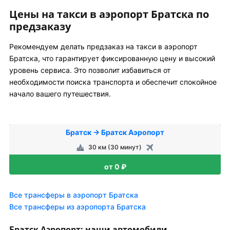
Цены на такси в аэропорт Братска по
предзаказу
Рекомендуем делать предзаказ на такси в аэропорт
Братска, что гарантирует фиксированную цену и высокий
уровень сервиса. Это позволит избавиться от
необходимости поиска транспорта и обеспечит спокойное
начало вашего путешествия.
Братск → Братск Аэропорт
30 км (30 минут)
от 0 ₽
Все трансферы в аэропорт Братска
Все трансферы из аэропорта Братска
Братск Аэропорт: наши автомобили