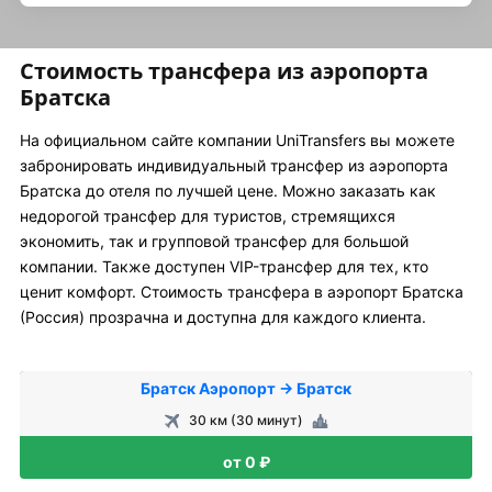
Стоимость трансфера из аэропорта
Братска
На официальном сайте компании UniTransfers вы можете
забронировать индивидуальный трансфер из аэропорта
Братска до отеля по лучшей цене. Можно заказать как
недорогой трансфер для туристов, стремящихся
экономить, так и групповой трансфер для большой
компании. Также доступен VIP-трансфер для тех, кто
ценит комфорт. Стоимость трансфера в аэропорт Братска
(Россия) прозрачна и доступна для каждого клиента.
Братск Аэропорт → Братск
30 км (30 минут)
от 0 ₽