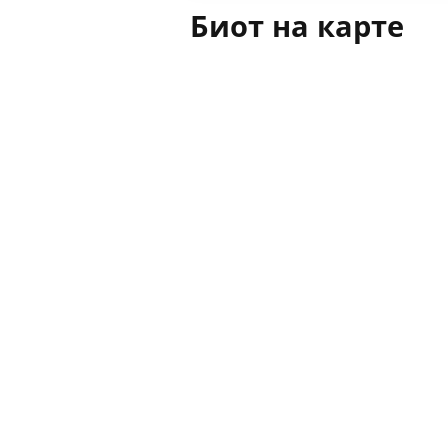
Биот на карте