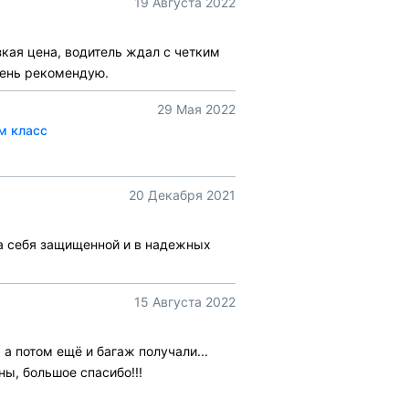
19 Августа 2022
зкая цена, водитель ждал с четким
чень рекомендую.
29 Мая 2022
м класс
20 Декабря 2021
ла себя защищенной и в надежных
15 Августа 2022
а потом ещё и багаж получали...
ны, большое спасибо!!!