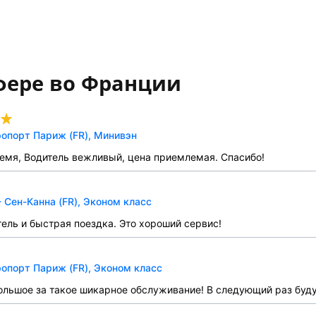
фере во Франции
опорт Париж (FR), Минивэн
емя, Водитель вежливый, цена приемлемая. Спасибо!
 Сен-Канна (FR), Эконом класс
ель и быстрая поездка. Это хороший сервис!
опорт Париж (FR), Эконом класс
льшое за такое шикарное обслуживание! В следующий раз буду 