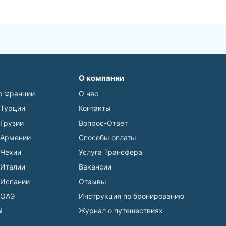
О компании
о Франции
О нас
 Турции
Контакты
 Грузии
Вопрос-Ответ
 Армении
Способы оплаты
 Чехии
Услуга Трансфера
 Италии
Вакансии
 Испании
Отзывы
 ОАЭ
Инструкция по бронированию
Ы
Журнал о путешествиях