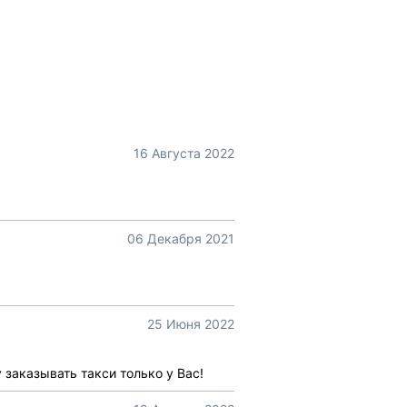
16 Августа 2022
06 Декабря 2021
25 Июня 2022
заказывать такси только у Вас!