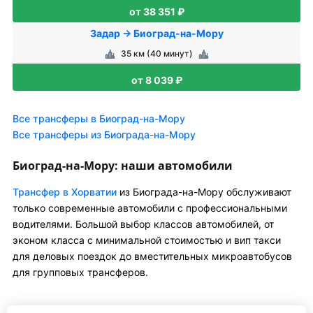
от 38 351 ₽
Задар → Биоград-на-Мору
35 км (40 минут)
от 8 039 ₽
Все трансферы в Биоград-на-Мору
Все трансферы из Биограда-на-Мору
Биоград-на-Мору: наши автомобили
Трансфер в Хорватии
из Биограда-на-Мору обслуживают
только современные автомобили с профессиональными
водителями. Большой выбор классов автомобилей, от
эконом класса с минимальной стоимостью и вип такси
для деловых поездок до вместительных микроавтобусов
для групповых трансферов.