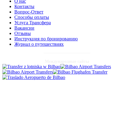
О нас
Контакты
Вопрос-Ответ
Способы оплаты
Услуга Трансфера
Вакансии
Отзывы
Инструкция по бронированию
Журнал о путешествиях
Международные сайты