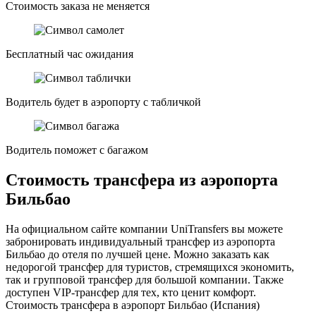
Стоимость заказа не меняется
Бесплатный час ожидания
Водитель будет в аэропорту с табличкой
Водитель поможет с багажом
Стоимость трансфера из аэропорта
Бильбао
На официальном сайте компании UniTransfers вы можете
забронировать индивидуальный трансфер из аэропорта
Бильбао до отеля по лучшей цене. Можно заказать как
недорогой трансфер для туристов, стремящихся экономить,
так и групповой трансфер для большой компании. Также
доступен VIP-трансфер для тех, кто ценит комфорт.
Стоимость трансфера в аэропорт Бильбао (Испания)