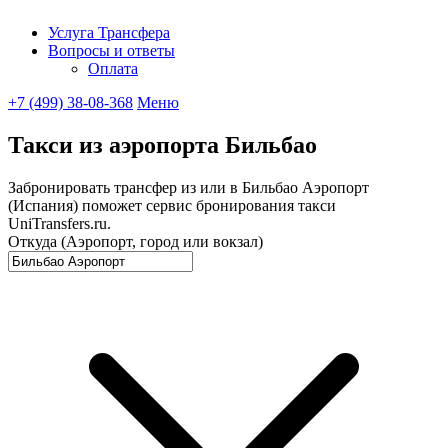
Услуга Трансфера
Вопросы и ответы
UniTransfe
Оплата
+7 (499) 38-08-368
Меню
Такси из аэропорта Бильбао
Забронировать трансфер из или в Бильбао Аэропорт
(Испания) поможет сервис бронирования такси
UniTransfers.ru.
Откуда (Аэропорт, город или вокзал)