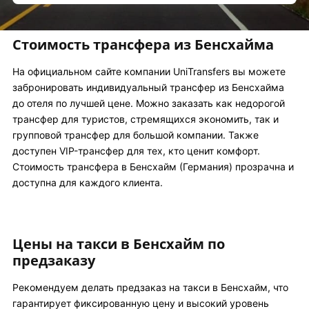
Стоимость трансфера из Бенсхайма
На официальном сайте компании UniTransfers вы можете
забронировать индивидуальный трансфер из Бенсхайма
до отеля по лучшей цене. Можно заказать как недорогой
трансфер для туристов, стремящихся экономить, так и
групповой трансфер для большой компании. Также
доступен VIP-трансфер для тех, кто ценит комфорт.
Стоимость трансфера в Бенсхайм (Германия) прозрачна и
доступна для каждого клиента.
Цены на такси в Бенсхайм по
предзаказу
Рекомендуем делать предзаказ на такси в Бенсхайм, что
гарантирует фиксированную цену и высокий уровень