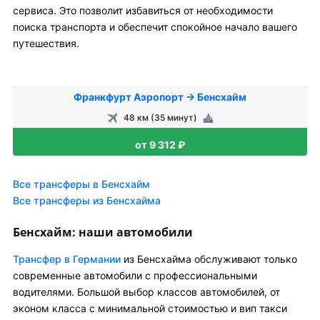
сервиса. Это позволит избавиться от необходимости
поиска транспорта и обеспечит спокойное начало вашего
путешествия.
Франкфурт Аэропорт → Бенсхайм
48 км (35 минут)
от 9 312 ₽
Все трансферы в Бенсхайм
Все трансферы из Бенсхайма
Бенсхайм: наши автомобили
Трансфер в Германии
из Бенсхайма обслуживают только
современные автомобили с профессиональными
водителями. Большой выбор классов автомобилей, от
эконом класса с минимальной стоимостью и вип такси