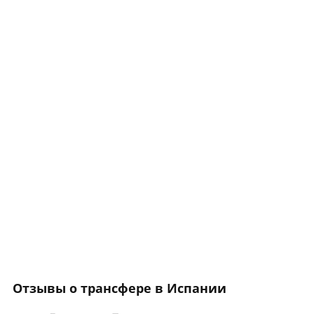
Отзывы о трансфере в Испании