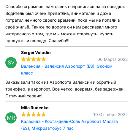
Спасибо огромное, нам очень понравилась наша поездка.
Водитель был очень приветлив, внимателен и даже
потратил немного своего времени, пока мы не попали в
своё жильё. Также по дороге он нам рассказал много
интересного о том, где мы можем отдохнуть, купить
продукты и одежду. Спасибо!!!
Sergei Volodin
06 Марта 2022
SV
Валенсия - Валенсия Аэропорт (ES), Эконом
класс
Заказывали такси из Аэропорта Валенсии и обратный
трансфер, в аэропорт. Все четко, вовремя, без задержек.
Отличный сервис!
Mila Rudenko
10 Октября 2022
MR
Калаонда - Коста-дель-Соль Аэропорт Малага
(ES), Микроавтобус 7 пас