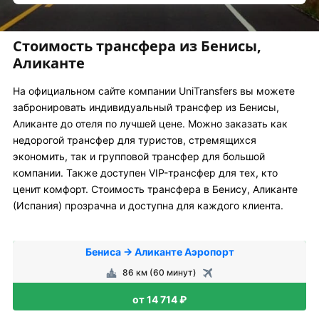
Стоимость трансфера из Бенисы,
Аликанте
На официальном сайте компании UniTransfers вы можете
забронировать индивидуальный трансфер из Бенисы,
Аликанте до отеля по лучшей цене. Можно заказать как
недорогой трансфер для туристов, стремящихся
экономить, так и групповой трансфер для большой
компании. Также доступен VIP-трансфер для тех, кто
ценит комфорт. Стоимость трансфера в Бенису, Аликанте
(Испания) прозрачна и доступна для каждого клиента.
Бениса → Аликанте Аэропорт
86 км (60 минут)
от 14 714 ₽