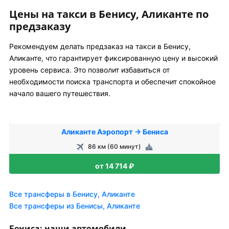
Цены на такси в Бенису, Аликанте по
предзаказу
Рекомендуем делать предзаказ на такси в Бенису,
Аликанте, что гарантирует фиксированную цену и высокий
уровень сервиса. Это позволит избавиться от
необходимости поиска транспорта и обеспечит спокойное
начало вашего путешествия.
Аликанте Аэропорт → Бениса
86 км (60 минут)
от 14 714 ₽
Все трансферы в Бенису, Аликанте
Все трансферы из Бенисы, Аликанте
Бениса: наши автомобили