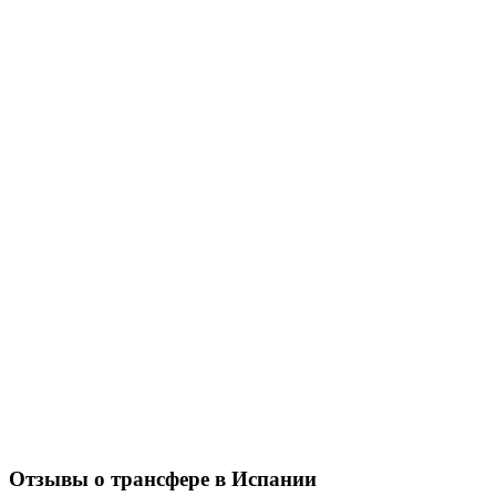
Отзывы о трансфере в Испании