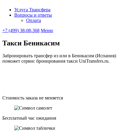
Услуга Трансфера
Вопросы и ответы
UniTransfe
Оплата
+7 (499) 38-08-368
Меню
Такси Беникасим
Забронировать трансфер из или в Беникасим (Испания)
поможет сервис бронирования такси UniTransfers.ru.
Стоимость заказа не меняется
Бесплатный час ожидания