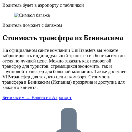
Водитель будет в аэропорту с табличкой
Водитель поможет с багажом
Стоимость трансфера из Беникасима
На официальном сайте компании UniTransfers вы можете
забронировать индивидуальный трансфер из Беникасима до
отеля по лучшей цене. Можно заказать как недорогой
трансфер для туристов, стремящихся экономить, так и
групповой трансфер для большой компании. Также доступен
VIP-трансфер для тех, кто ценит комфорт. Стоимость
трансфера в Беникасим (Испания) прозрачна и доступна для
каждого клиента.
Беникасим → Валенсия Аэропорт