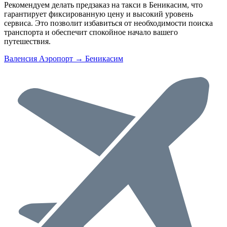
Рекомендуем делать предзаказ на такси в Беникасим, что
гарантирует фиксированную цену и высокий уровень
сервиса. Это позволит избавиться от необходимости поиска
транспорта и обеспечит спокойное начало вашего
путешествия.
Валенсия Аэропорт → Беникасим