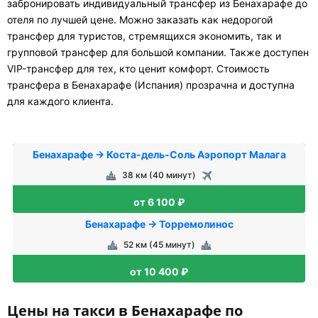
забронировать индивидуальный трансфер из Бенахарафе до
отеля по лучшей цене. Можно заказать как недорогой
трансфер для туристов, стремящихся экономить, так и
групповой трансфер для большой компании. Также доступен
VIP-трансфер для тех, кто ценит комфорт. Стоимость
трансфера в Бенахарафе (Испания) прозрачна и доступна
для каждого клиента.
Бенахарафе → Коста-дель-Соль Аэропорт Малага
38 км (40 минут)
от 6 100 ₽
Бенахарафе → Торремолинос
52 км (45 минут)
от 10 400 ₽
Цены на такси в Бенахарафе по