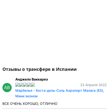
Отзывы о трансфере в Испании
Анджело Ваккариэ
23 Апреля 2022
АВ
Марбелья - Коста-дель-Соль Аэропорт Малага (ES),
Мини эконом
ВСЕ ОЧЕНЬ ХОРОШО, ОТЛИЧНО