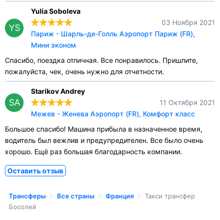
Yulia Soboleva
03 Ноября 2021
YS
Париж - Шарль-де-Голль Аэропорт Париж (FR),
Мини эконом
Спасибо, поездка отличная. Все понравилось. Пришлите,
пожалуйста, чек, очень нужно для отчетности.
Starikov Andrey
SA
11 Октября 2021
Межев - Женева Аэропорт (FR), Комфорт класс
Большое спасибо! Машина прибыла в назначенное время,
водитель был вежлив и предупредителен. Все было очень
хорошо. Ещё раз большая благодарность компании.
Оставить отзыв
Трансферы
Все страны
Франция
Такси трансфер
Босолей