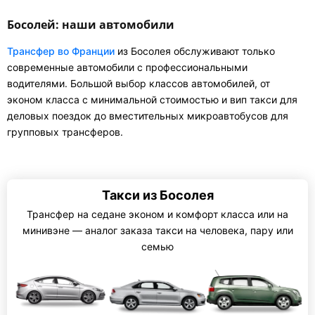
Босолей: наши автомобили
Трансфер во Франции
из Босолея обслуживают только
современные автомобили с профессиональными
водителями. Большой выбор классов автомобилей, от
эконом класса с минимальной стоимостью и вип такси для
деловых поездок до вместительных микроавтобусов для
групповых трансферов.
Такси из Босолея
Трансфер на седане эконом и комфорт класса или на
минивэне — аналог заказа такси на человека, пару или
семью