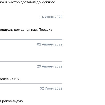
жа и быстро доставил до нужного
14 Июня 2022
водитель дождался нас. Поездка
02 Апреля 2022
20 Апреля 2022
ейса на 6 ч.
02 Июня 2022
ем рекомендую.