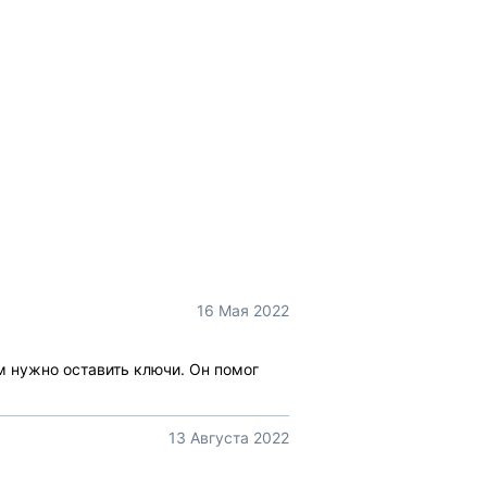
16 Мая 2022
м нужно оставить ключи. Он помог
13 Августа 2022