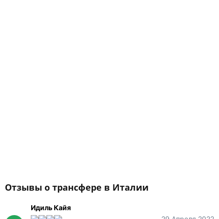
Отзывы о трансфере в Италии
Идиль Кайя
29 Апреля 2022