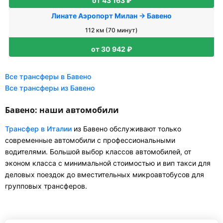
от 43 163 ₽
Линате Аэропорт Милан → Бавено
112 км (70 минут)
от 30 942 ₽
Все трансферы в Бавено
Все трансферы из Бавено
Бавено: наши автомобили
Трансфер в Италии
из Бавено обслуживают только
современные автомобили с профессиональными
водителями. Большой выбор классов автомобилей, от
эконом класса с минимальной стоимостью и вип такси для
деловых поездок до вместительных микроавтобусов для
групповых трансферов.