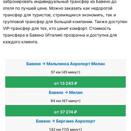
забронировать индивидуальный трансфер из Бавено до
отеля по лучшей цене. Можно заказать как недорогой
трансфер для туристов, стремящихся экономить, так и
групповой трансфер для большой компании. Также доступен
VIP-трансфер для тех, кто ценит комфорт. Стоимость
трансфера в Бавено (Италия) прозрачна и доступна для
каждого клиента.
Бавено → Мальпенса Аэропорт Милан
57 км (45 минут)
от 13 243 ₽
Бавено → Милан
94 км (67 минут)
от 37 274 ₽
Бавено → Бергамо Аэропорт
142 км (110 минут)