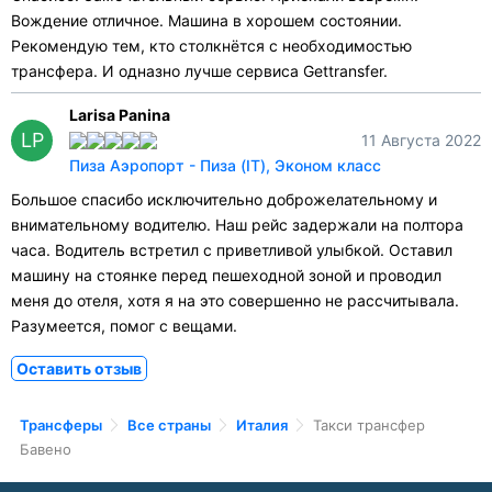
Вождение отличное. Машина в хорошем состоянии.
Рекомендую тем, кто столкнётся с необходимостью
трансфера. И одназно лучше сервиса Gettransfer.
Larisa Panina
LP
11 Августа 2022
Пиза Аэропорт - Пиза (IT), Эконом класс
Большое спасибо исключительно доброжелательному и
внимательному водителю. Наш рейс задержали на полтора
часа. Водитель встретил с приветливой улыбкой. Оставил
машину на стоянке перед пешеходной зоной и проводил
меня до отеля, хотя я на это совершенно не рассчитывала.
Разумеется, помог с вещами.
Оставить отзыв
Трансферы
Все страны
Италия
Такси трансфер
Бавено