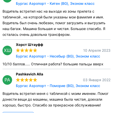
Бургас Аэропорт - Китен (BG), Эконом класс
Водитель встретил нас на выходе из зоны прилета с
табличкой , на которой были указаны мои фамилия и имя.
Водитель был очень любезен, помог загрузить и выгрузить
наш багаж. Машина большая и чистая. Большое спасибо. Я
осталась очень довольна трансфером.
Хорст Штауфф
ХШ
10 Апреля 2023
Бургас Аэропорт - Несебыр (BG), Эконом класс
10/10 баллов..... Отличная работа? большие пальцы вверх
Pashkevich Alla
PA
03 Января 2022
Бургас Аэропорт - Поморие (BG), Эконом класс
Водитель встретил меня с табличкой с моим именем. Помог
донести вещи до машины, машина была чистая, доехали
хорошо, быстро. Спасибо за прекрасное обслуживание!