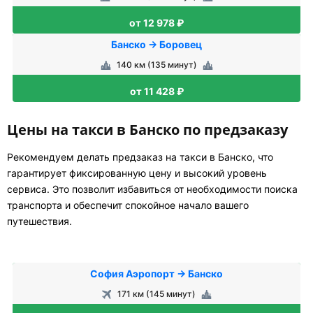
от 12 978 ₽
Банско → Боровец
140 км (135 минут)
от 11 428 ₽
Цены на такси в Банско по предзаказу
Рекомендуем делать предзаказ на такси в Банско, что
гарантирует фиксированную цену и высокий уровень
сервиса. Это позволит избавиться от необходимости поиска
транспорта и обеспечит спокойное начало вашего
путешествия.
София Аэропорт → Банско
171 км (145 минут)