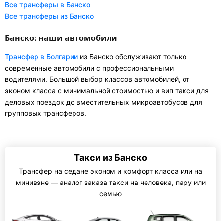
Все трансферы в Банско
Все трансферы из Банско
Банско: наши автомобили
Трансфер в Болгарии
из Банско обслуживают только
современные автомобили с профессиональными
водителями. Большой выбор классов автомобилей, от
эконом класса с минимальной стоимостью и вип такси для
деловых поездок до вместительных микроавтобусов для
групповых трансферов.
Такси из Банско
Трансфер на седане эконом и комфорт класса или на
минивэне — аналог заказа такси на человека, пару или
семью