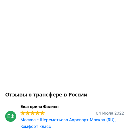
Отзывы о трансфере в России
Екатерина Филипп
04 Июля 2022
ЕФ
Москва - Шереметьево Аэропорт Москва (RU),
Комфорт класс