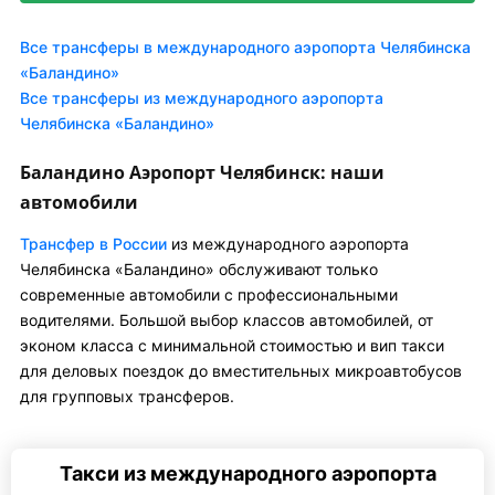
Все трансферы в международного аэропорта Челябинска
«Баландино»
Все трансферы из международного аэропорта
Челябинска «Баландино»
Баландино Аэропорт Челябинск: наши
автомобили
Трансфер в России
из международного аэропорта
Челябинска «Баландино» обслуживают только
современные автомобили с профессиональными
водителями. Большой выбор классов автомобилей, от
эконом класса с минимальной стоимостью и вип такси
для деловых поездок до вместительных микроавтобусов
для групповых трансферов.
Такси из международного аэропорта