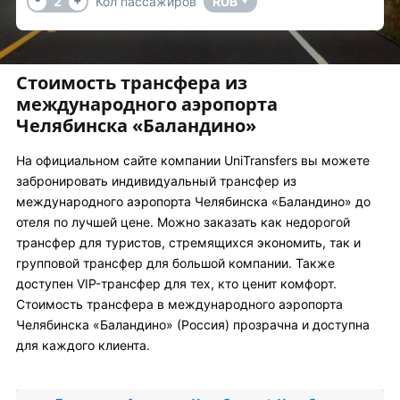
2
Кол пассажиров
RUB
▼
Стоимость трансфера из
международного аэропорта
Челябинска «Баландино»
На официальном сайте компании UniTransfers вы можете
забронировать индивидуальный трансфер из
международного аэропорта Челябинска «Баландино» до
отеля по лучшей цене. Можно заказать как недорогой
трансфер для туристов, стремящихся экономить, так и
групповой трансфер для большой компании. Также
доступен VIP-трансфер для тех, кто ценит комфорт.
Стоимость трансфера в международного аэропорта
Челябинска «Баландино» (Россия) прозрачна и доступна
для каждого клиента.