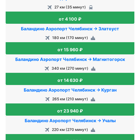
27 км (35 минут)
от 4 100 ₽
Баландино Аэропорт Челябинск → Златоуст
180 км (170 минут)
от 15 960 ₽
Баландино Аэропорт Челябинск → Магнитогорск
340 км (270 минут)
от 14 630 ₽
Баландино Аэропорт Челябинск → Курган
265 км (210 минут)
от 23 940 ₽
Баландино Аэропорт Челябинск → Учалы
220 км (270 минут)