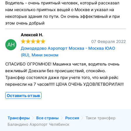
Водитель - очень приятный человек, который рассказал
нам несколько приятных вещей о Москве и указал на
некоторые здания по пути. Он очень эффективный и при
этом очень добрый
Алексей Н.
07 Февраля 2022
АН
Домодедово Аэропорт Москва - Москва ЮАО
(RU), Мини эконом
СПАСИБО ОГРОМНОЕ! Машинка чистая, водитель очень
вежливый! Доехали без происшествий, спокойно.
Трансфер состоялся даже при учете того, что мой рейс
перенесли на 7 часов!!!!! ЦЕНА ОЧЕНЬ УДОВЛЕТВОРИЛА!!!
Оставить отзыв
Трансферы
Все страны
Россия
Такси трансфер
Баландино Аэропорт Челябинск