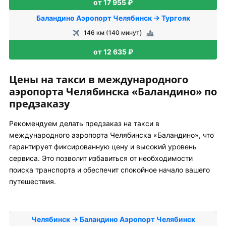
от 17 955 ₽
Баландино Аэропорт Челябинск → Тургояк
146 км (140 минут)
от 12 635 ₽
Цены на такси в международного
аэропорта Челябинска «Баландино» по
предзаказу
Рекомендуем делать предзаказ на такси в
международного аэропорта Челябинска «Баландино», что
гарантирует фиксированную цену и высокий уровень
сервиса. Это позволит избавиться от необходимости
поиска транспорта и обеспечит спокойное начало вашего
путешествия.
Челябинск → Баландино Аэропорт Челябинск